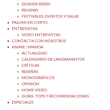
DOSSIER SERIES
REVIEWS
FESTIVALES, EVENTOS Y GALAS
PALOMI EN CORTO
ENTREVISTAS
VIDEO ENTREVISTAS
CONTACTA CON NOSOTROS
ANIME / MANGA
ACTUALIDAD
CALENDARIO DE LANZAMIENTOS
CRÍTICAS
RESEÑAS
MONOGRÁFICOS
OPINIÓN
HOME VIDEO
GUÍAS, TOPS Y RECOMENDACIONES
ESPECIALES