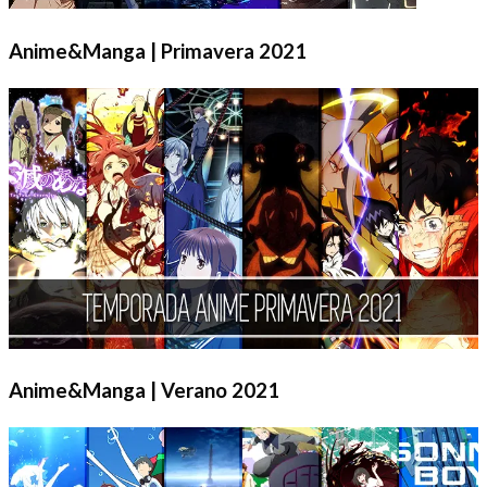
Anime&Manga | Primavera 2021
Anime&Manga | Verano 2021