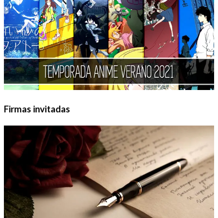
Firmas invitadas