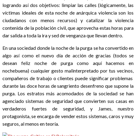
logrando así dos objetivos: limpiar las calles (lógicamente, las
víctimas ideales de esta noche de anárquica violencia son los
ciudadanos con menos recursos) y catalizar la violencia
contenida de la población civil, que aprovecha estas horas para
dar salida a toda la ira y sed de venganza que llevan dentro.
En una sociedad donde la noche de la purga se ha convertido en
algo así como el nuevo día de acción de gracias (todos se
desean feliz noche de purga como aquí hacemos en
nochebuena) cualquier gesto malinterpretado por tus vecinos,
compañeros de trabajo o clientes puede significar problemas
durante las doce horas de sangriento desenfreno que supone la
purga. Los estratos más acomodados de la sociedad se han
agenciado sistemas de seguridad que convierten sus casas en
verdaderos fuertes de seguridad, y James, nuestro
protagonista, se encarga de vender estos sistemas, caros y muy
seguros, al menos en teoría.