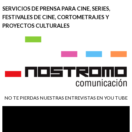
SERVICIOS DE PRENSA PARA CINE, SERIES,
FESTIVALES DE CINE, CORTOMETRAJES Y
PROYECTOS CULTURALES
NO TE PIERDAS NUESTRAS ENTREVISTAS EN YOU TUBE