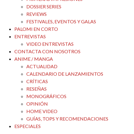
DOSSIER SERIES
REVIEWS
FESTIVALES, EVENTOS Y GALAS
PALOMI EN CORTO
ENTREVISTAS
VIDEO ENTREVISTAS
CONTACTA CON NOSOTROS
ANIME / MANGA
ACTUALIDAD
CALENDARIO DE LANZAMIENTOS
CRÍTICAS
RESEÑAS
MONOGRÁFICOS
OPINIÓN
HOME VIDEO
GUÍAS, TOPS Y RECOMENDACIONES
ESPECIALES