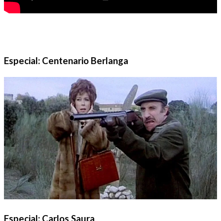
Especial: Centenario Berlanga
Especial: Carlos Saura