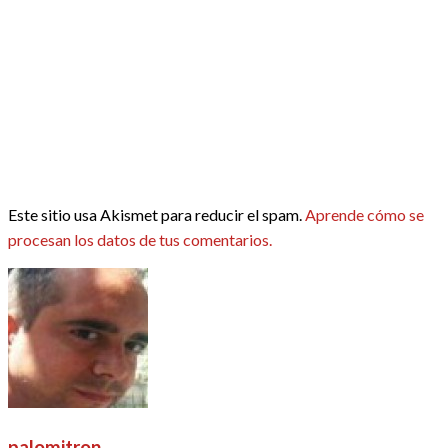
Este sitio usa Akismet para reducir el spam.
Aprende cómo se
procesan los datos de tus comentarios.
palomitron