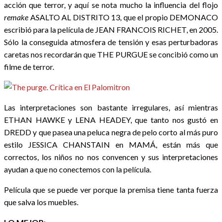
acción que terror, y aquí se nota mucho la influencia del flojo
remake
ASALTO AL DISTRITO 13, que el propio DEMONACO
escribió para la película de JEAN FRANCOIS RICHET, en 2005.
Sólo la conseguida atmosfera de tensión y esas perturbadoras
caretas nos recordarán que THE PURGUE se concibió como un
filme de terror.
Las interpretaciones son bastante irregulares, así mientras
ETHAN HAWKE y LENA HEADEY, que tanto nos gustó en
DREDD y que pasea una peluca negra de pelo corto al más puro
estilo JESSICA CHANSTAIN en MAMÁ, están más que
correctos, los niños no nos convencen y sus interpretaciones
ayudan a que no conectemos con la película.
Película que se puede ver porque la premisa tiene tanta fuerza
que salva los muebles.