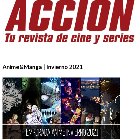
Anime&Manga | Invierno 2021