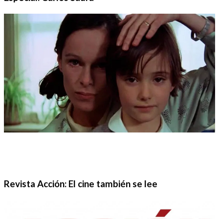
Revista Acción: El cine también se lee