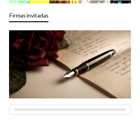
Firmas invitadas