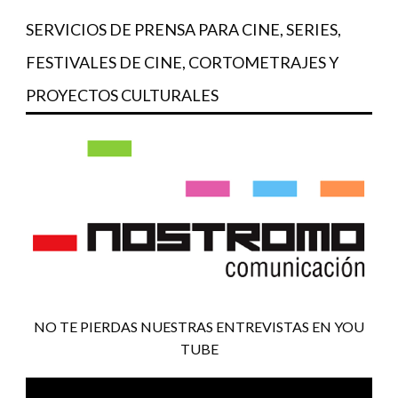
SERVICIOS DE PRENSA PARA CINE, SERIES,
FESTIVALES DE CINE, CORTOMETRAJES Y
PROYECTOS CULTURALES
NO TE PIERDAS NUESTRAS ENTREVISTAS EN YOU
TUBE