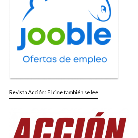
Revista Acción: El cine también se lee