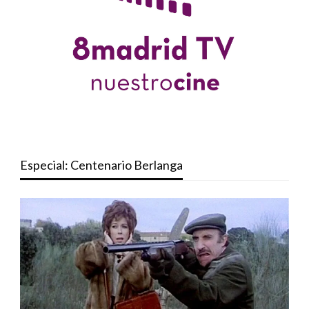
Especial: Centenario Berlanga