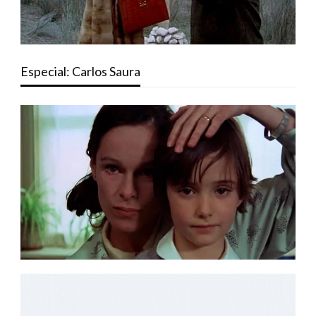
Especial: Carlos Saura