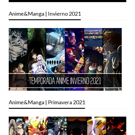
Anime&Manga | Invierno 2021
Anime&Manga | Primavera 2021