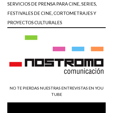
SERVICIOS DE PRENSA PARA CINE, SERIES,
FESTIVALES DE CINE, CORTOMETRAJES Y
PROYECTOS CULTURALES
NO TE PIERDAS NUESTRAS ENTREVISTAS EN YOU
TUBE