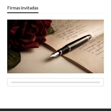
Firmas invitadas