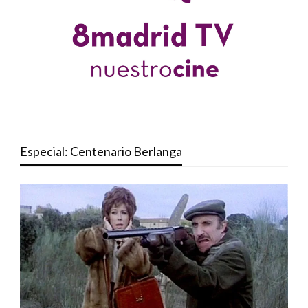
Especial: Centenario Berlanga