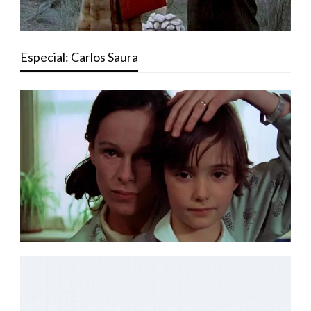
Especial: Carlos Saura