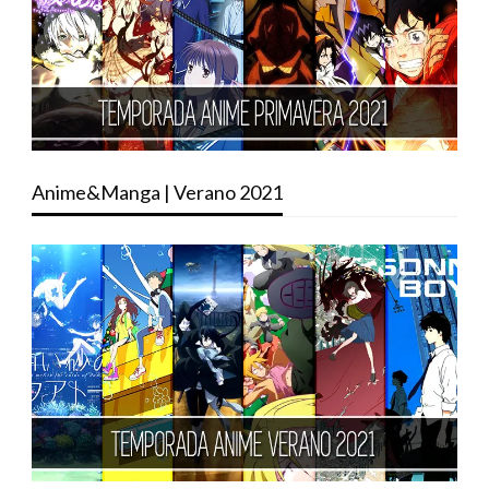
Anime&Manga | Verano 2021