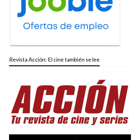
Revista Acción: El cine también se lee