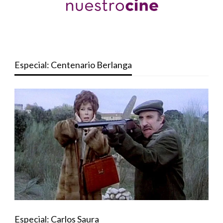
Especial: Centenario Berlanga
Especial: Carlos Saura