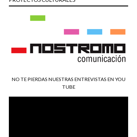
NO TE PIERDAS NUESTRAS ENTREVISTAS EN YOU
TUBE