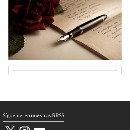
Síguenos en nuestras RRSS
X
Instagram
YouTube