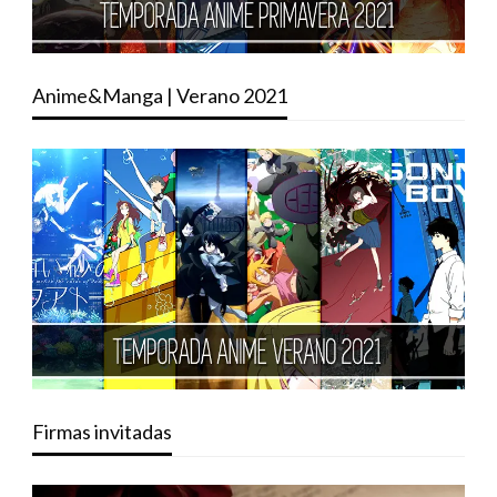
Anime&Manga | Verano 2021
Firmas invitadas