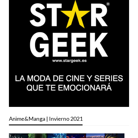
Anime&Manga | Invierno 2021