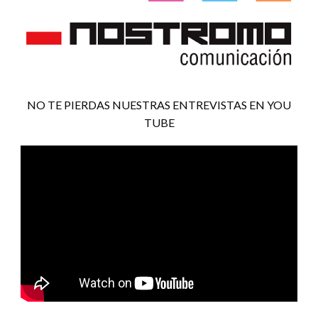
NO TE PIERDAS NUESTRAS ENTREVISTAS EN YOU
TUBE