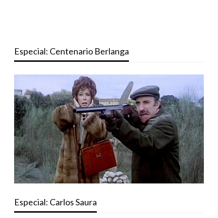
Especial: Centenario Berlanga
Especial: Carlos Saura