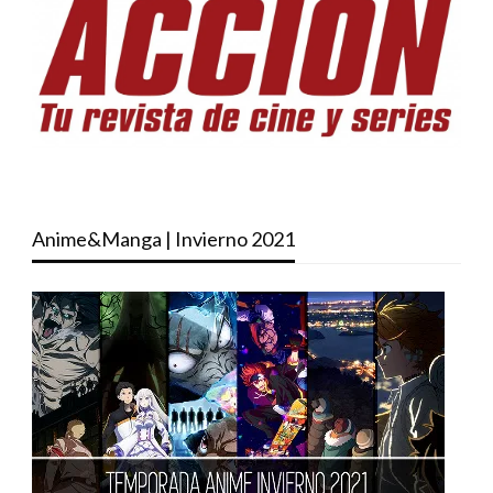
Anime&Manga | Invierno 2021