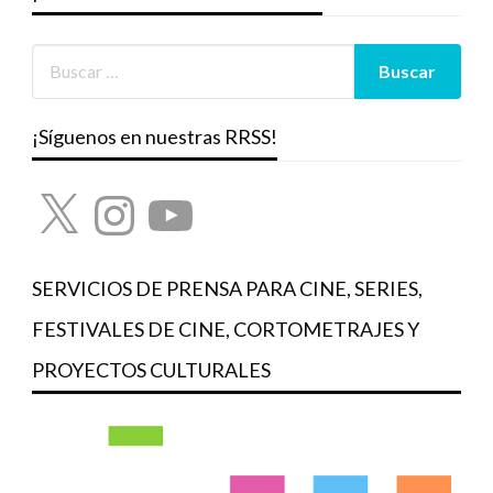
¡Síguenos en nuestras RRSS!
X
Instagram
YouTube
SERVICIOS DE PRENSA PARA CINE, SERIES,
FESTIVALES DE CINE, CORTOMETRAJES Y
PROYECTOS CULTURALES