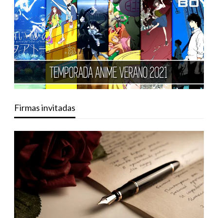
Firmas invitadas