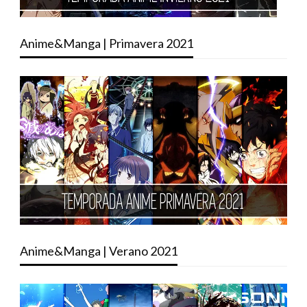
Anime&Manga | Primavera 2021
Anime&Manga | Verano 2021