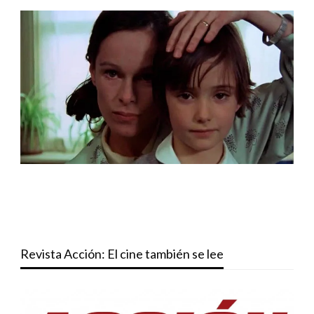
Revista Acción: El cine también se lee