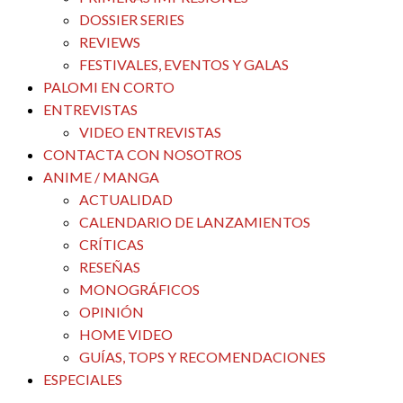
DOSSIER SERIES
REVIEWS
FESTIVALES, EVENTOS Y GALAS
PALOMI EN CORTO
ENTREVISTAS
VIDEO ENTREVISTAS
CONTACTA CON NOSOTROS
ANIME / MANGA
ACTUALIDAD
CALENDARIO DE LANZAMIENTOS
CRÍTICAS
RESEÑAS
MONOGRÁFICOS
OPINIÓN
HOME VIDEO
GUÍAS, TOPS Y RECOMENDACIONES
ESPECIALES