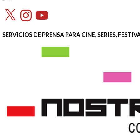
X
Instagram
YouTube
SERVICIOS DE PRENSA PARA CINE, SERIES, FEST