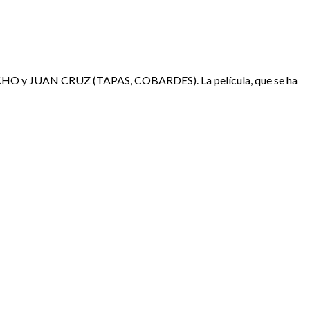
BACHO y JUAN CRUZ (TAPAS, COBARDES). La película, que se ha