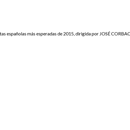
cintas españolas más esperadas de 2015, dirigida por JOSÉ COR