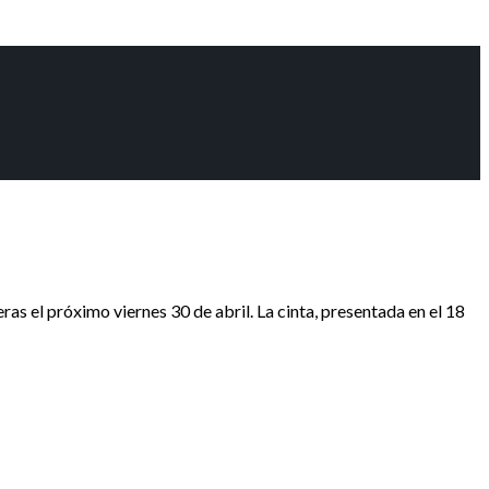
próximo viernes 30 de abril. La cinta, presentada en el 18