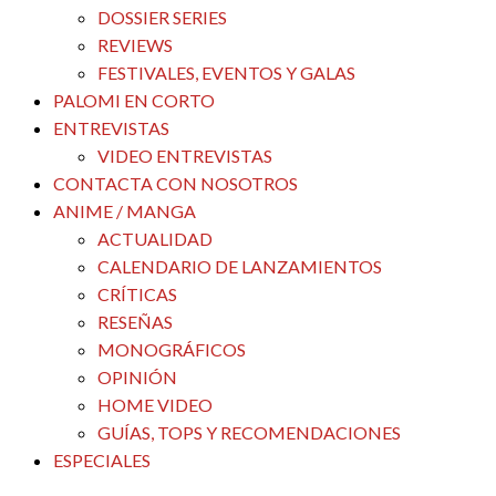
DOSSIER SERIES
REVIEWS
FESTIVALES, EVENTOS Y GALAS
PALOMI EN CORTO
ENTREVISTAS
VIDEO ENTREVISTAS
CONTACTA CON NOSOTROS
ANIME / MANGA
ACTUALIDAD
CALENDARIO DE LANZAMIENTOS
CRÍTICAS
RESEÑAS
MONOGRÁFICOS
OPINIÓN
HOME VIDEO
GUÍAS, TOPS Y RECOMENDACIONES
ESPECIALES