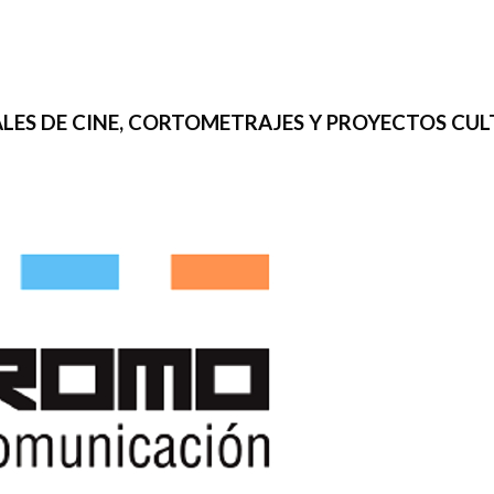
IVALES DE CINE, CORTOMETRAJES Y PROYECTOS CU