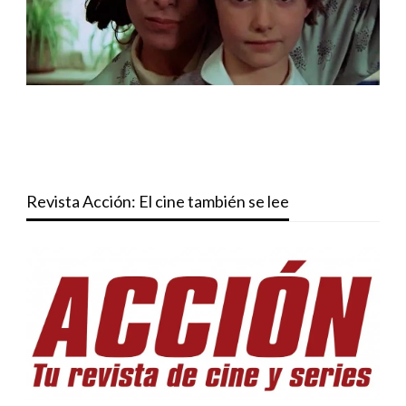
Revista Acción: El cine también se lee