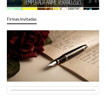
Firmas invitadas