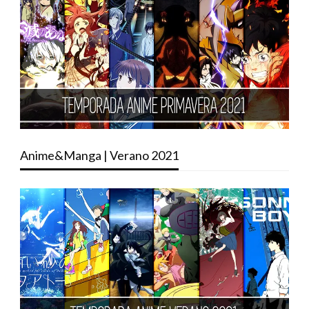
Anime&Manga | Verano 2021