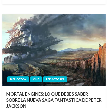
el
BIBLIOTECA
CINE
REDACTORES
MORTAL ENGINES: LO QUE DEBES SABER
SOBRE LA NUEVA SAGA FANTÁSTICA DE PETER
JACKSON