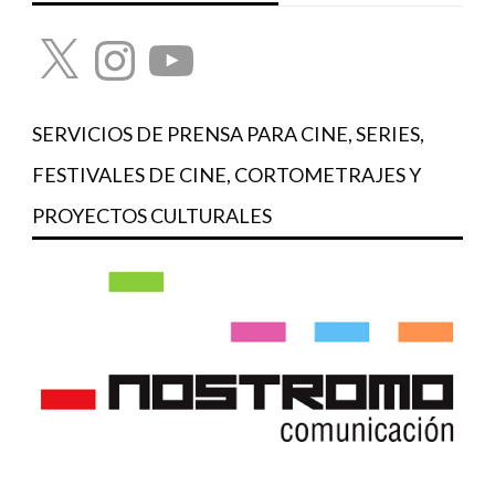
X
Instagram
YouTube
SERVICIOS DE PRENSA PARA CINE, SERIES,
FESTIVALES DE CINE, CORTOMETRAJES Y
PROYECTOS CULTURALES