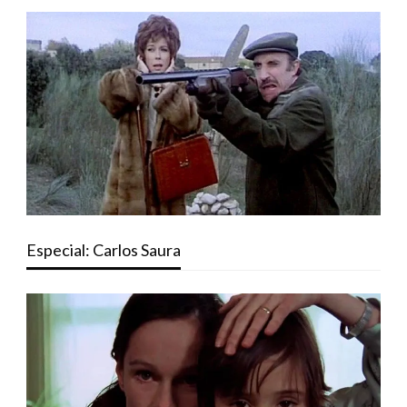
Especial: Carlos Saura