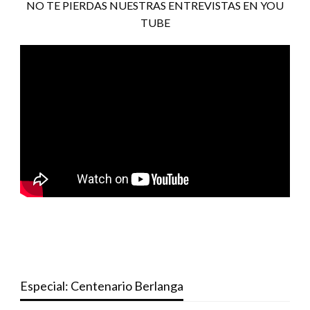
NO TE PIERDAS NUESTRAS ENTREVISTAS EN YOU
TUBE
Especial: Centenario Berlanga