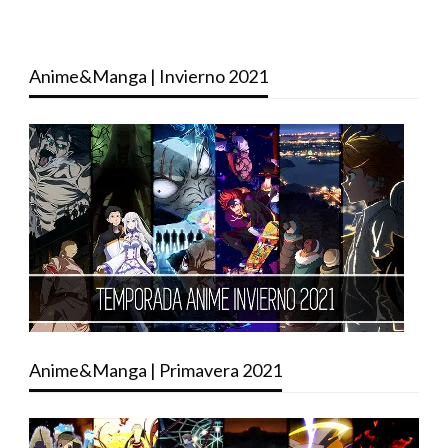
Anime&Manga | Invierno 2021
Anime&Manga | Primavera 2021