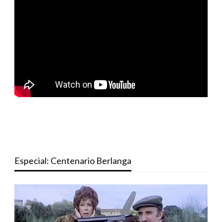
Especial: Centenario Berlanga