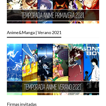
Anime&Manga | Verano 2021
Firmas invitadas