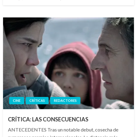
el
CINE
CRÍTICAS
REDACTORES
CRÍTICA: LAS CONSECUENCIAS
ANTECEDENTES Tras un notable debut, cosecha de