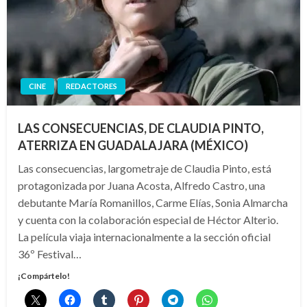
CINE
REDACTORES
LAS CONSECUENCIAS, DE CLAUDIA PINTO,
ATERRIZA EN GUADALAJARA (MÉXICO)
Las consecuencias, largometraje de Claudia Pinto, está
protagonizada por Juana Acosta, Alfredo Castro, una
debutante María Romanillos, Carme Elías, Sonia Almarcha
y cuenta con la colaboración especial de Héctor Alterio.
La película viaja internacionalmente a la sección oficial
36º Festival…
¡Compártelo!