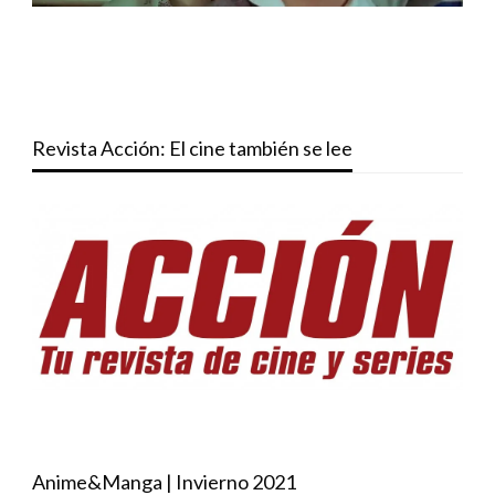
Revista Acción: El cine también se lee
Anime&Manga | Invierno 2021