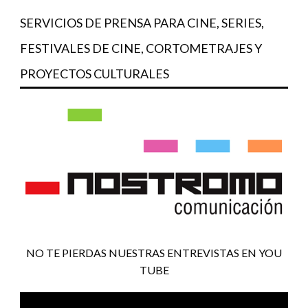
SERVICIOS DE PRENSA PARA CINE, SERIES,
FESTIVALES DE CINE, CORTOMETRAJES Y
PROYECTOS CULTURALES
NO TE PIERDAS NUESTRAS ENTREVISTAS EN YOU
TUBE