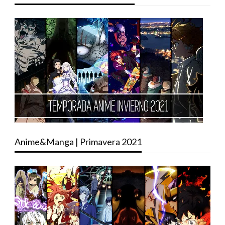
Anime&Manga | Primavera 2021