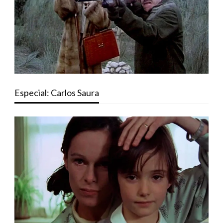
Especial: Carlos Saura