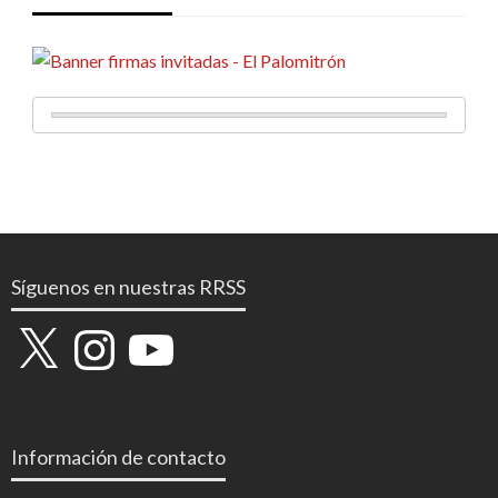
Síguenos en nuestras RRSS
X
Instagram
YouTube
Información de contacto