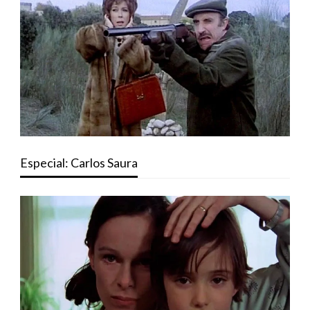
Especial: Carlos Saura