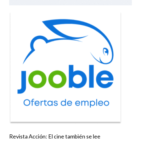
Revista Acción: El cine también se lee