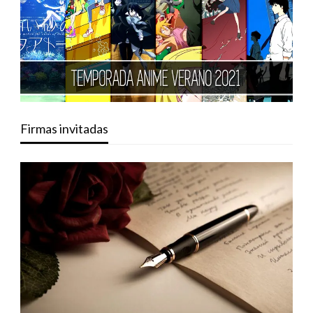
Firmas invitadas