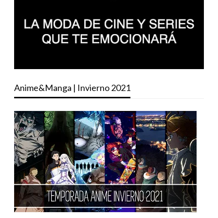
Anime&Manga | Invierno 2021