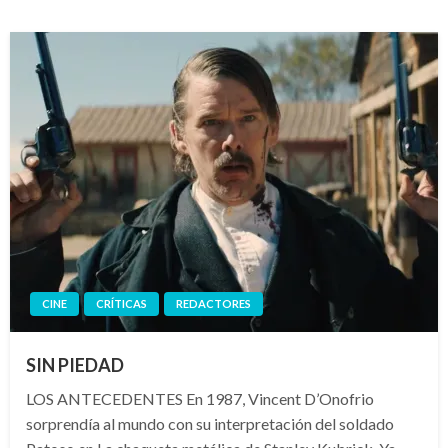
CINE
CRÍTICAS
REDACTORES
SIN PIEDAD
LOS ANTECEDENTES En 1987, Vincent D’Onofrio
sorprendía al mundo con su interpretación del soldado