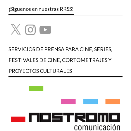
¡Síguenos en nuestras RRSS!
X
Instagram
YouTube
SERVICIOS DE PRENSA PARA CINE, SERIES,
FESTIVALES DE CINE, CORTOMETRAJES Y
PROYECTOS CULTURALES