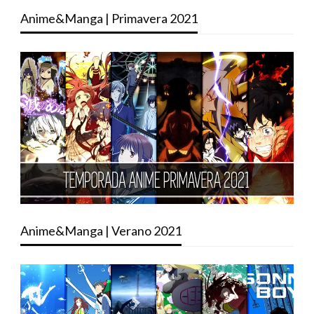
Anime&Manga | Primavera 2021
Anime&Manga | Verano 2021