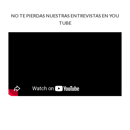
NO TE PIERDAS NUESTRAS ENTREVISTAS EN YOU
TUBE