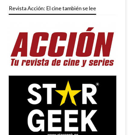
Revista Acción: El cine también se lee