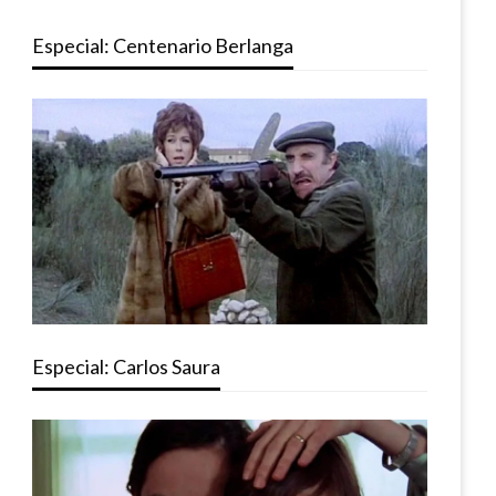
Especial: Centenario Berlanga
Especial: Carlos Saura