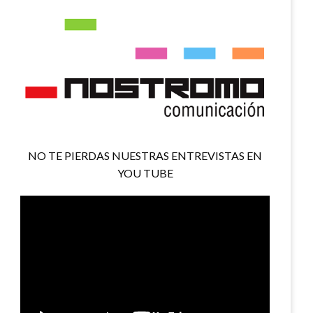
NO TE PIERDAS NUESTRAS ENTREVISTAS EN
YOU TUBE