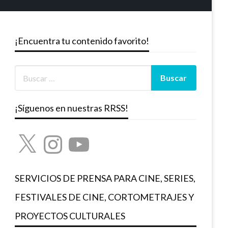
¡Encuentra tu contenido favorito!
¡Síguenos en nuestras RRSS!
X
Instagram
YouTube
SERVICIOS DE PRENSA PARA CINE, SERIES,
FESTIVALES DE CINE, CORTOMETRAJES Y
PROYECTOS CULTURALES