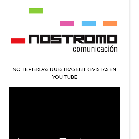
NO TE PIERDAS NUESTRAS ENTREVISTAS EN
YOU TUBE