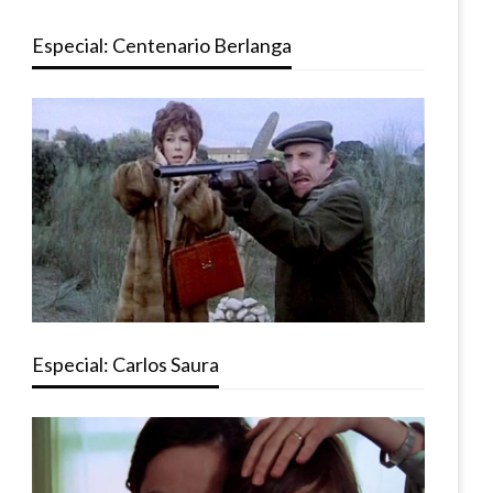
Especial: Centenario Berlanga
Especial: Carlos Saura