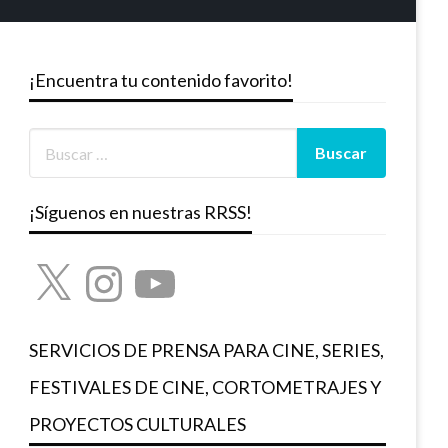
¡Encuentra tu contenido favorito!
¡Síguenos en nuestras RRSS!
X
Instagram
YouTube
SERVICIOS DE PRENSA PARA CINE, SERIES,
FESTIVALES DE CINE, CORTOMETRAJES Y
PROYECTOS CULTURALES