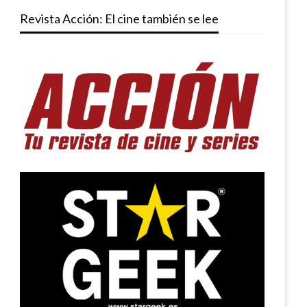
Revista Acción: El cine también se lee