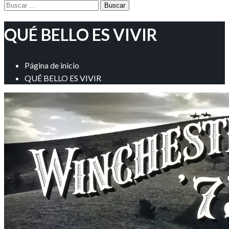
Buscar:
QUÉ BELLO ES VIVIR
Página de inicio
QUÉ BELLO ES VIVIR