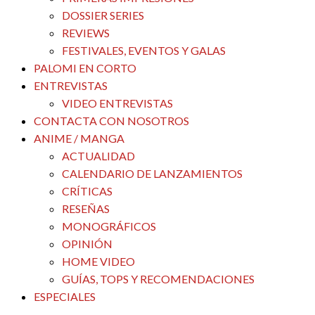
DOSSIER SERIES
REVIEWS
FESTIVALES, EVENTOS Y GALAS
PALOMI EN CORTO
ENTREVISTAS
VIDEO ENTREVISTAS
CONTACTA CON NOSOTROS
ANIME / MANGA
ACTUALIDAD
CALENDARIO DE LANZAMIENTOS
CRÍTICAS
RESEÑAS
MONOGRÁFICOS
OPINIÓN
HOME VIDEO
GUÍAS, TOPS Y RECOMENDACIONES
ESPECIALES