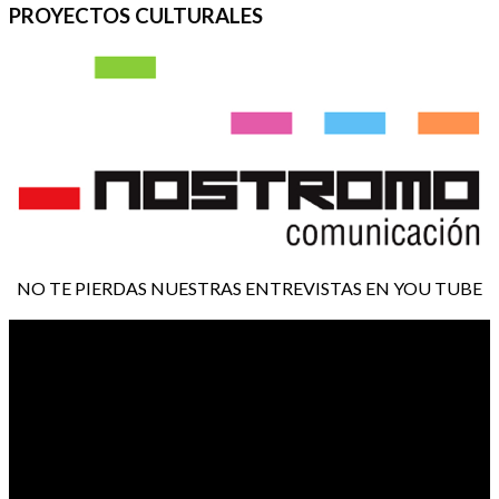
PROYECTOS CULTURALES
NO TE PIERDAS NUESTRAS ENTREVISTAS EN YOU TUBE