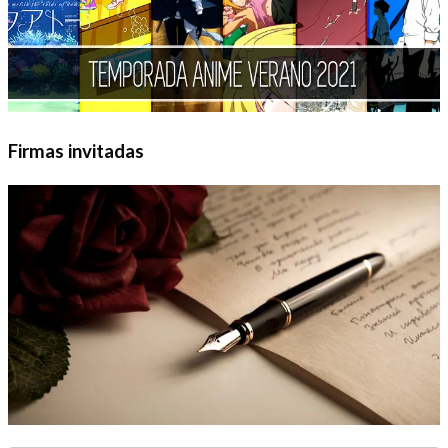
Firmas invitadas