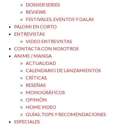
DOSSIER SERIES
REVIEWS
FESTIVALES, EVENTOS Y GALAS
PALOMI EN CORTO
ENTREVISTAS
VIDEO ENTREVISTAS
CONTACTA CON NOSOTROS
ANIME / MANGA
ACTUALIDAD
CALENDARIO DE LANZAMIENTOS
CRÍTICAS
RESEÑAS
MONOGRÁFICOS
OPINIÓN
HOME VIDEO
GUÍAS, TOPS Y RECOMENDACIONES
ESPECIALES