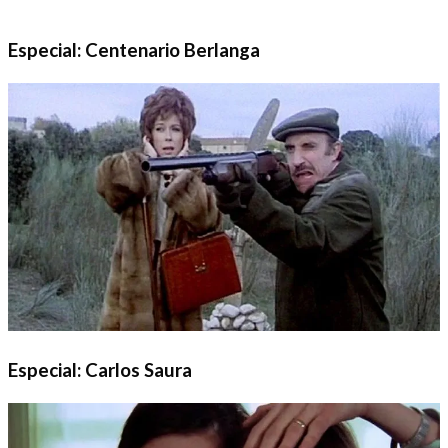
Especial: Centenario Berlanga
Especial: Carlos Saura