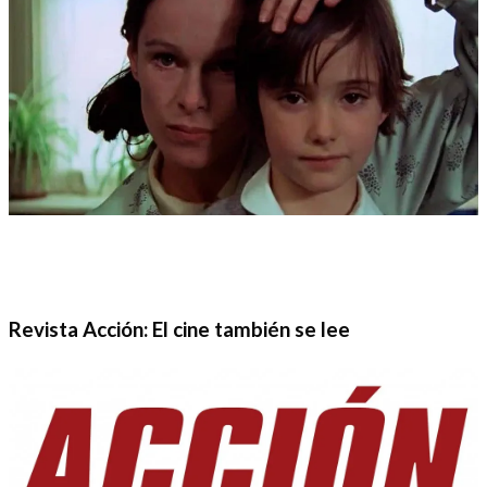
Revista Acción: El cine también se lee