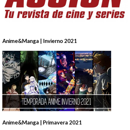
Anime&Manga | Invierno 2021
Anime&Manga | Primavera 2021