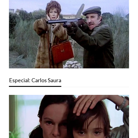
Especial: Carlos Saura