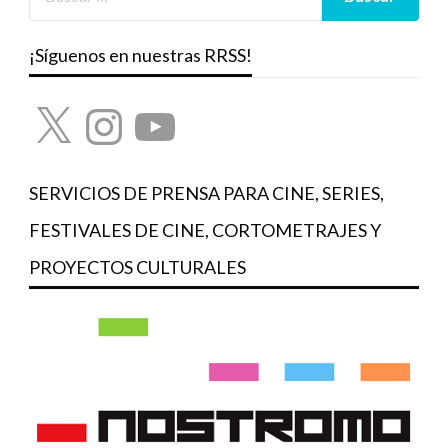
¡Síguenos en nuestras RRSS!
X
Instagram
YouTube
SERVICIOS DE PRENSA PARA CINE, SERIES,
FESTIVALES DE CINE, CORTOMETRAJES Y
PROYECTOS CULTURALES