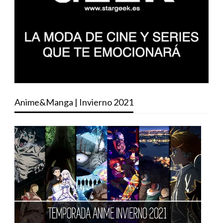
Anime&Manga | Invierno 2021