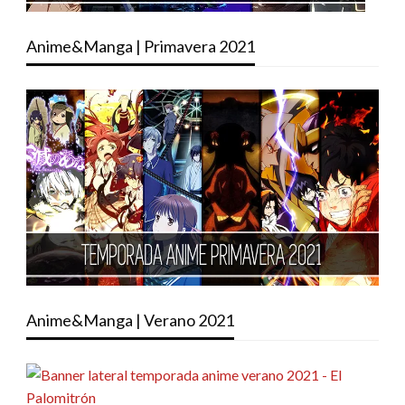
Anime&Manga | Primavera 2021
Anime&Manga | Verano 2021