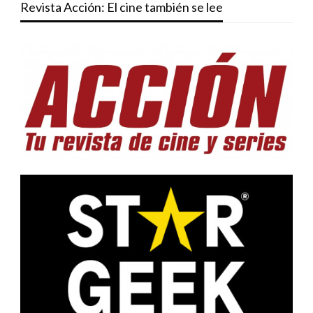
Revista Acción: El cine también se lee