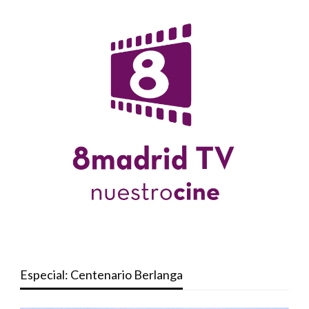
Especial: Centenario Berlanga