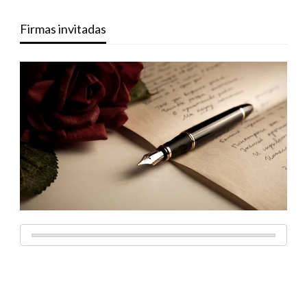
Firmas invitadas