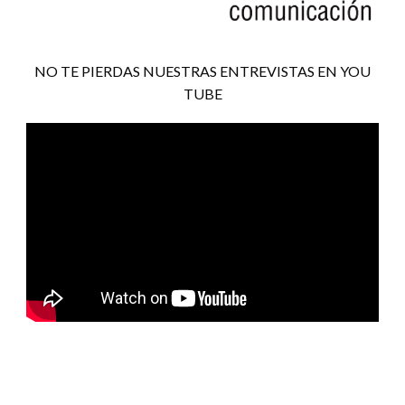
NO TE PIERDAS NUESTRAS ENTREVISTAS EN YOU
TUBE