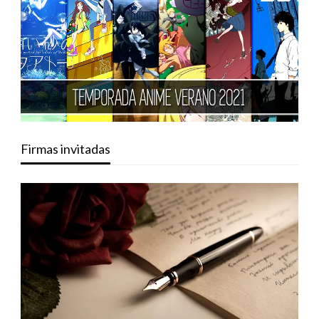
Firmas invitadas