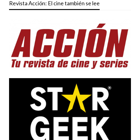
Revista Acción: El cine también se lee