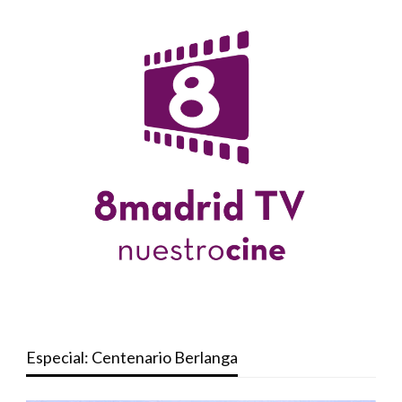
Especial: Centenario Berlanga