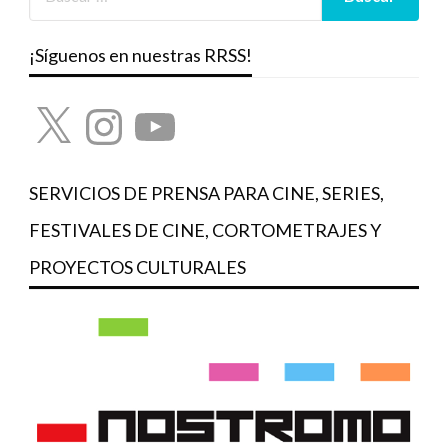
¡Síguenos en nuestras RRSS!
X
Instagram
YouTube
SERVICIOS DE PRENSA PARA CINE, SERIES,
FESTIVALES DE CINE, CORTOMETRAJES Y
PROYECTOS CULTURALES