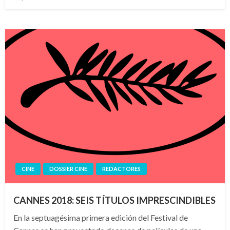
el
CINE
DOSSIER CINE
REDACTORES
CANNES 2018: SEIS TÍTULOS IMPRESCINDIBLES
En la septuagésima primera edición del Festival de