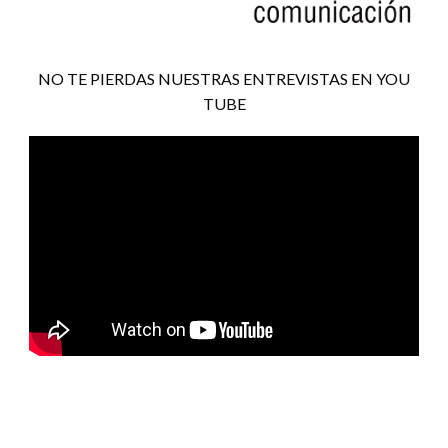
NO TE PIERDAS NUESTRAS ENTREVISTAS EN YOU
TUBE