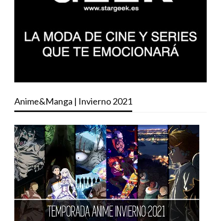
Anime&Manga | Invierno 2021