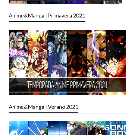
Anime&Manga | Primavera 2021
Anime&Manga | Verano 2021