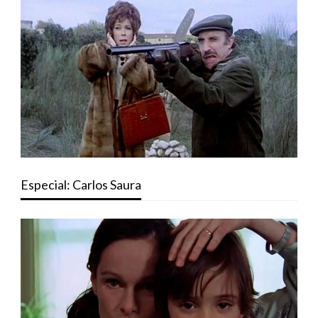
Especial: Carlos Saura