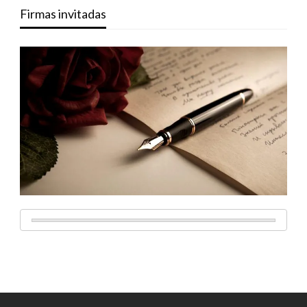
Firmas invitadas