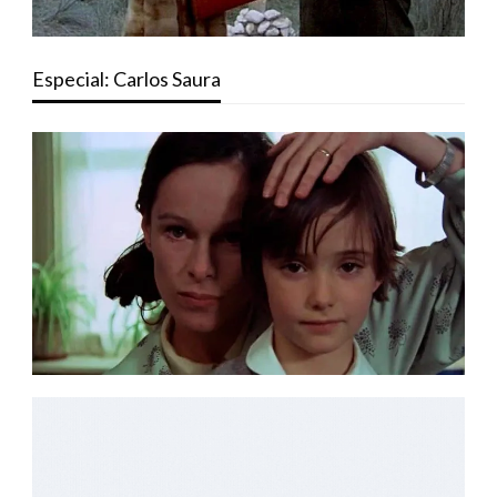
Especial: Carlos Saura