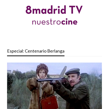
Especial: Centenario Berlanga