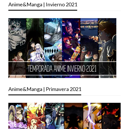
Anime&Manga | Invierno 2021
Anime&Manga | Primavera 2021