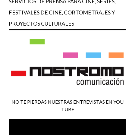
SERVICIOS DE PRENSA PARA CINE, SERIES,
FESTIVALES DE CINE, CORTOMETRAJES Y
PROYECTOS CULTURALES
NO TE PIERDAS NUESTRAS ENTREVISTAS EN YOU
TUBE