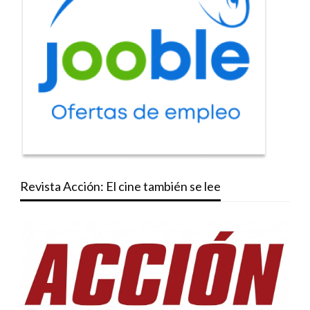
Revista Acción: El cine también se lee