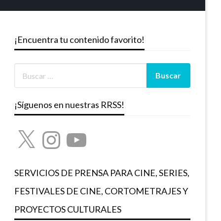
¡Encuentra tu contenido favorito!
¡Síguenos en nuestras RRSS!
X
Instagram
YouTube
SERVICIOS DE PRENSA PARA CINE, SERIES,
FESTIVALES DE CINE, CORTOMETRAJES Y
PROYECTOS CULTURALES