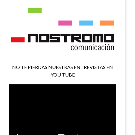
NO TE PIERDAS NUESTRAS ENTREVISTAS EN
YOU TUBE