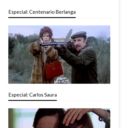
Especial: Centenario Berlanga
Especial: Carlos Saura