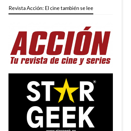
Revista Acción: El cine también se lee