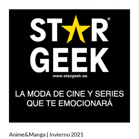
Anime&Manga | Invierno 2021