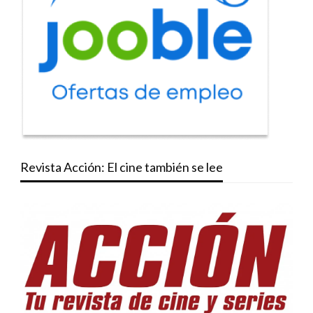
Revista Acción: El cine también se lee