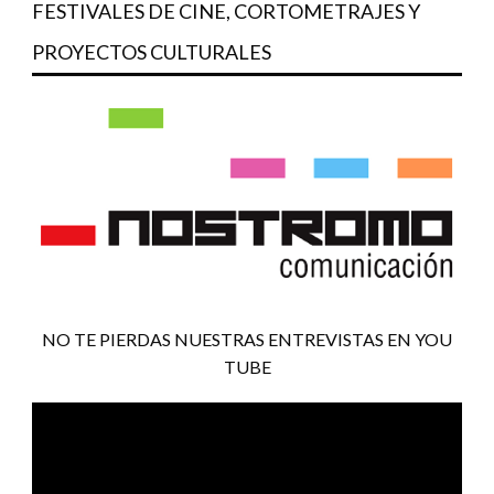
FESTIVALES DE CINE, CORTOMETRAJES Y
PROYECTOS CULTURALES
NO TE PIERDAS NUESTRAS ENTREVISTAS EN YOU
TUBE