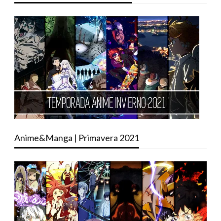
Anime&Manga | Primavera 2021