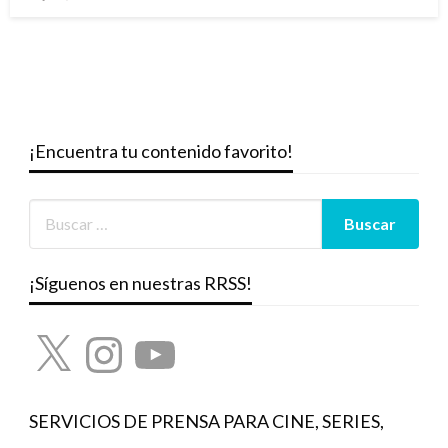
el
¡Encuentra tu contenido favorito!
¡Síguenos en nuestras RRSS!
X
Instagram
YouTube
SERVICIOS DE PRENSA PARA CINE, SERIES,