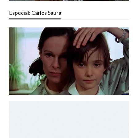
Especial: Carlos Saura