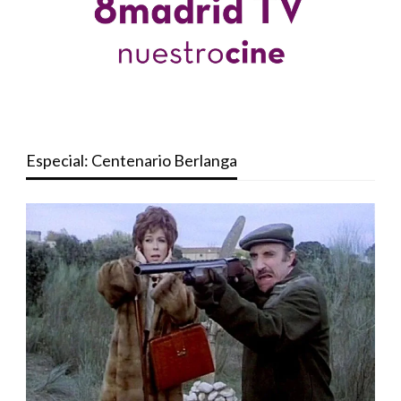
Especial: Centenario Berlanga