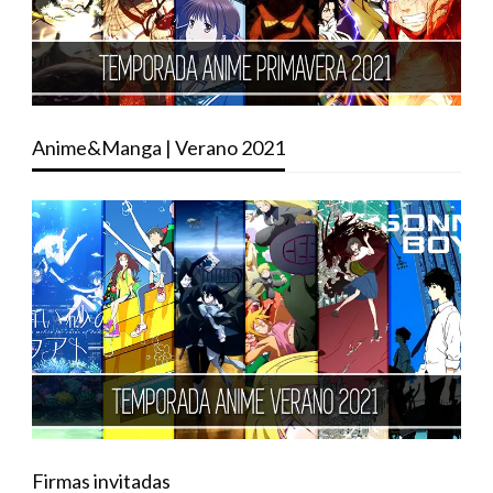
Anime&Manga | Verano 2021
Firmas invitadas