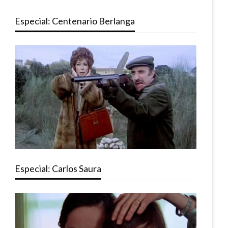
Especial: Centenario Berlanga
Especial: Carlos Saura