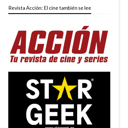
Revista Acción: El cine también se lee