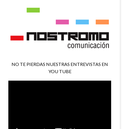
NO TE PIERDAS NUESTRAS ENTREVISTAS EN
YOU TUBE