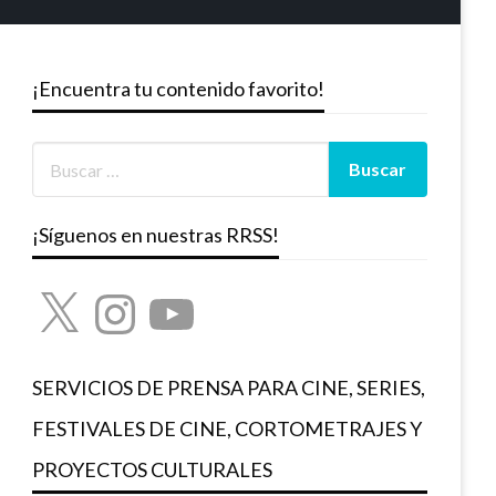
¡Encuentra tu contenido favorito!
¡Síguenos en nuestras RRSS!
X
Instagram
YouTube
SERVICIOS DE PRENSA PARA CINE, SERIES,
FESTIVALES DE CINE, CORTOMETRAJES Y
PROYECTOS CULTURALES