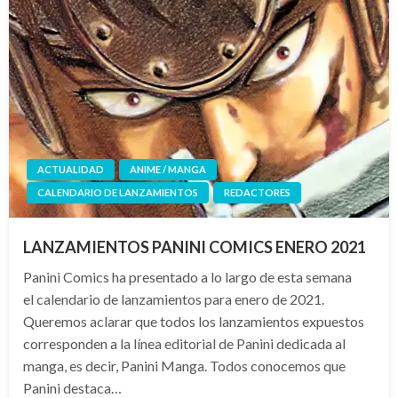
ACTUALIDAD
ANIME / MANGA
CALENDARIO DE LANZAMIENTOS
REDACTORES
LANZAMIENTOS PANINI COMICS ENERO 2021
Panini Comics ha presentado a lo largo de esta semana
el calendario de lanzamientos para enero de 2021.
Queremos aclarar que todos los lanzamientos expuestos
corresponden a la línea editorial de Panini dedicada al
manga, es decir, Panini Manga. Todos conocemos que
Panini destaca…