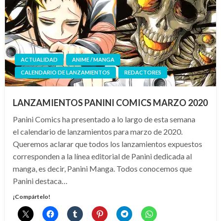
ACTUALIDAD
ANIME / MANGA
CALENDARIO DE LANZAMIENTOS
REDACTORES
LANZAMIENTOS PANINI COMICS MARZO 2020
Panini Comics ha presentado a lo largo de esta semana
el calendario de lanzamientos para marzo de 2020.
Queremos aclarar que todos los lanzamientos expuestos
corresponden a la línea editorial de Panini dedicada al
manga, es decir, Panini Manga. Todos conocemos que
Panini destaca…
¡Compártelo!