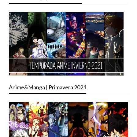
Anime&Manga | Primavera 2021