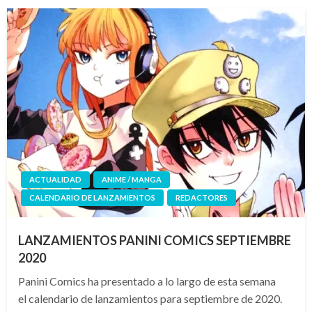
ACTUALIDAD
ANIME / MANGA
CALENDARIO DE LANZAMIENTOS
REDACTORES
LANZAMIENTOS PANINI COMICS SEPTIEMBRE
2020
Panini Comics ha presentado a lo largo de esta semana
el calendario de lanzamientos para septiembre de 2020.