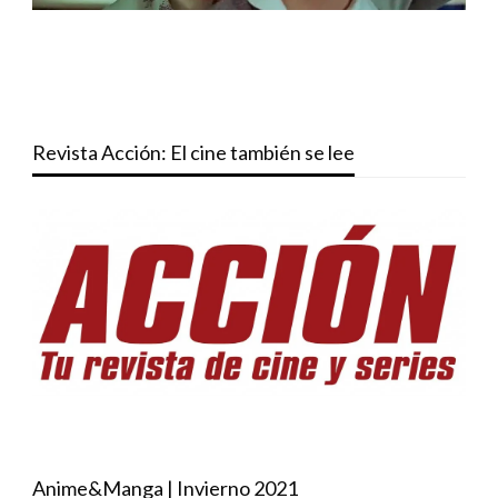
Revista Acción: El cine también se lee
Anime&Manga | Invierno 2021