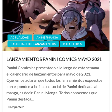
ACTUALIDAD
ANIME / MANGA
CALENDARIO DE LANZAMIENTOS
REDACTORES
LANZAMIENTOS PANINI COMICS MAYO 2021
Panini Comics ha presentado a lo largo de esta semana
el calendario de lanzamientos para mayo de 2021.
Queremos aclarar que todos los lanzamientos expuestos
corresponden a la línea editorial de Panini dedicada al
manga, es decir, Panini Manga. Todos conocemos que
Panini destaca…
¡Compártelo!