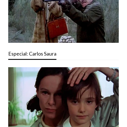
Especial: Carlos Saura