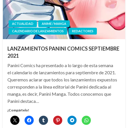
ACTUALIDAD
ANIME / MANGA
CALENDARIO DE LANZAMIENTOS
REDACTORES
LANZAMIENTOS PANINI COMICS SEPTIEMBRE
2021
Panini Comics ha presentado a lo largo de esta semana
el calendario de lanzamientos para septiembre de 2021.
Queremos aclarar que todos los lanzamientos expuestos
corresponden a la línea editorial de Panini dedicada al
manga, es decir, Panini Manga. Todos conocemos que
Panini destaca…
¡Compártelo!