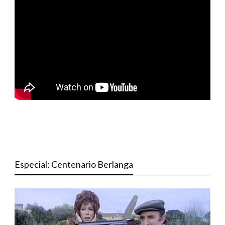
Especial: Centenario Berlanga