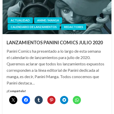
ACTUALIDAD
ANIME / MANGA
CALENDARIO DE LANZAMIENTOS
REDACTORES
LANZAMIENTOS PANINI COMICS JULIO 2020
Panini Comics ha presentado a lo largo de esta semana
el calendario de lanzamientos para julio de 2020.
Queremos aclarar que todos los lanzamientos expuestos
corresponden a la línea editorial de Panini dedicada al
manga, es decir, Panini Manga. Todos conocemos que
Panini destaca…
¡Compártelo!