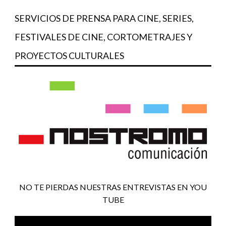
SERVICIOS DE PRENSA PARA CINE, SERIES,
FESTIVALES DE CINE, CORTOMETRAJES Y
PROYECTOS CULTURALES
NO TE PIERDAS NUESTRAS ENTREVISTAS EN YOU
TUBE