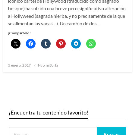
icónico cartel de Hollywood (traducido como sagrado
bosque) ha sufrido una breve pero significativa alteración
a Hollyweed (sagrada hierba, y no precisamente de la que
se alimentan las vacas…). Un cambio de dos…
¡Compártelo!
Publicado
5 enero, 2017
Naomi Barki
el
¡Encuentra tu contenido favorito!