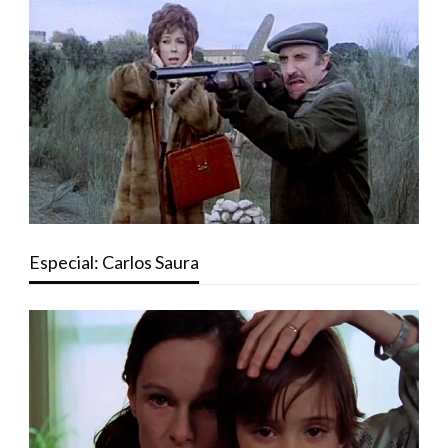
Especial: Carlos Saura