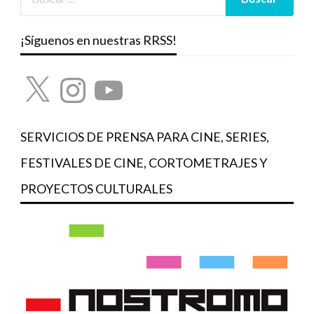
¡Síguenos en nuestras RRSS!
X
Instagram
YouTube
SERVICIOS DE PRENSA PARA CINE, SERIES,
FESTIVALES DE CINE, CORTOMETRAJES Y
PROYECTOS CULTURALES