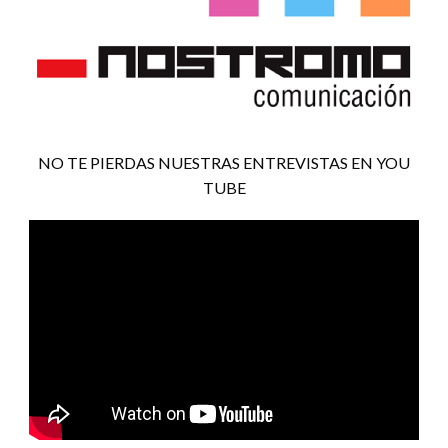
NO TE PIERDAS NUESTRAS ENTREVISTAS EN YOU
TUBE