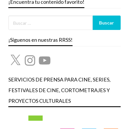
¡Encuentra tu contenido favorito!
¡Síguenos en nuestras RRSS!
X
Instagram
YouTube
SERVICIOS DE PRENSA PARA CINE, SERIES,
FESTIVALES DE CINE, CORTOMETRAJES Y
PROYECTOS CULTURALES