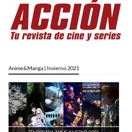
Anime&Manga | Invierno 2021