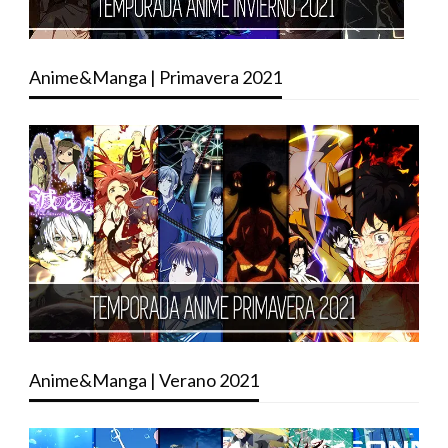
Anime&Manga | Primavera 2021
Anime&Manga | Verano 2021