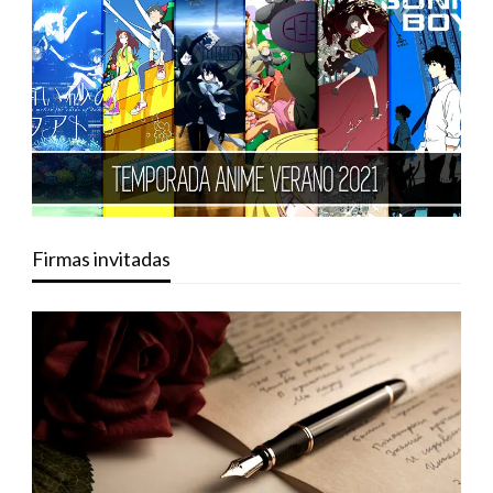
Firmas invitadas