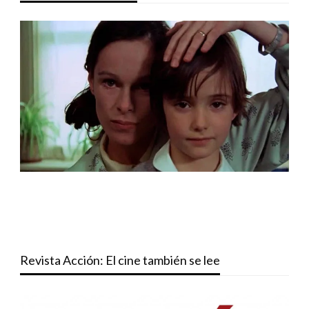
Revista Acción: El cine también se lee