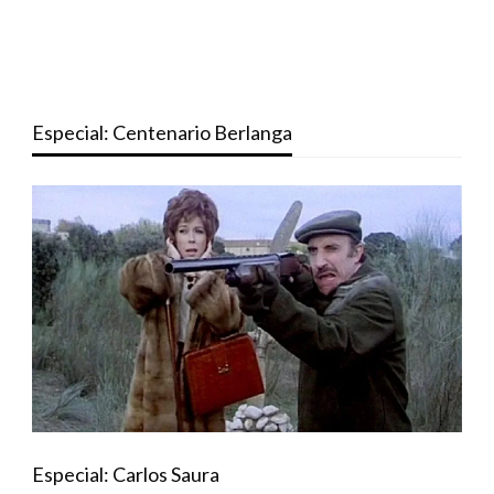
Especial: Centenario Berlanga
Especial: Carlos Saura