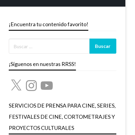
¡Encuentra tu contenido favorito!
¡Síguenos en nuestras RRSS!
X
Instagram
YouTube
SERVICIOS DE PRENSA PARA CINE, SERIES,
FESTIVALES DE CINE, CORTOMETRAJES Y
PROYECTOS CULTURALES