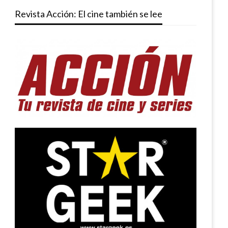
Revista Acción: El cine también se lee