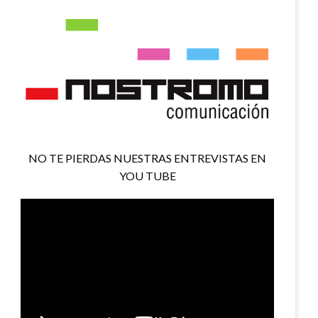
NO TE PIERDAS NUESTRAS ENTREVISTAS EN
YOU TUBE