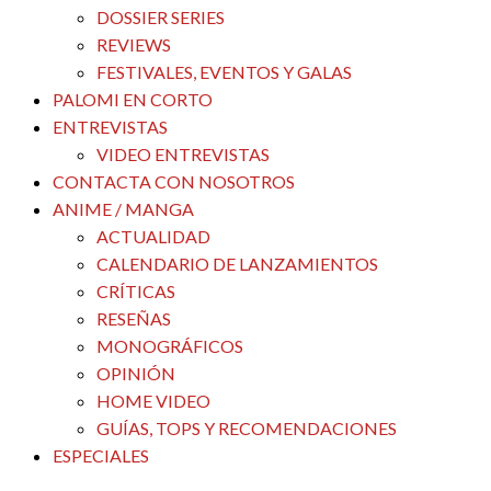
DOSSIER SERIES
REVIEWS
FESTIVALES, EVENTOS Y GALAS
PALOMI EN CORTO
ENTREVISTAS
VIDEO ENTREVISTAS
CONTACTA CON NOSOTROS
ANIME / MANGA
ACTUALIDAD
CALENDARIO DE LANZAMIENTOS
CRÍTICAS
RESEÑAS
MONOGRÁFICOS
OPINIÓN
HOME VIDEO
GUÍAS, TOPS Y RECOMENDACIONES
ESPECIALES