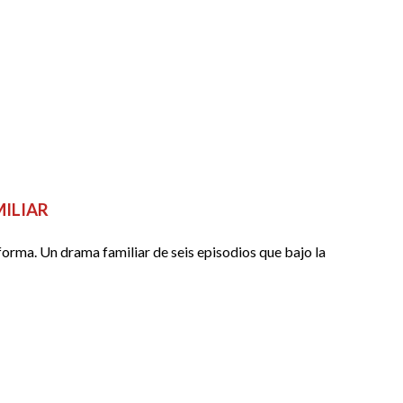
MILIAR
forma. Un drama familiar de seis episodios que bajo la