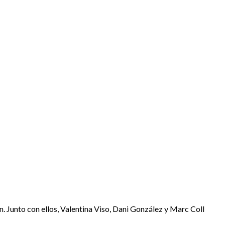
. Junto con ellos, Valentina Viso, Dani González y Marc Coll