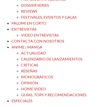
DOSSIER SERIES
REVIEWS
FESTIVALES, EVENTOS Y GALAS
PALOMI EN CORTO
ENTREVISTAS
VIDEO ENTREVISTAS
CONTACTA CON NOSOTROS
ANIME / MANGA
ACTUALIDAD
CALENDARIO DE LANZAMIENTOS
CRÍTICAS
RESEÑAS
MONOGRÁFICOS
OPINIÓN
HOME VIDEO
GUÍAS, TOPS Y RECOMENDACIONES
ESPECIALES