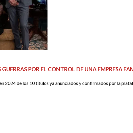
S GUERRAS POR EL CONTROL DE UNA EMPRESA FA
en 2024 de los 10 títulos ya anunciados y confirmados por la plata