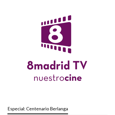
Especial: Centenario Berlanga