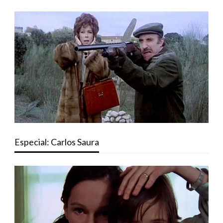
Especial: Carlos Saura