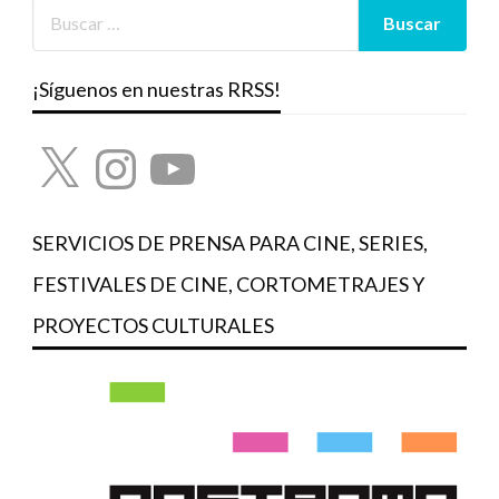
¡Síguenos en nuestras RRSS!
X
Instagram
YouTube
SERVICIOS DE PRENSA PARA CINE, SERIES,
FESTIVALES DE CINE, CORTOMETRAJES Y
PROYECTOS CULTURALES