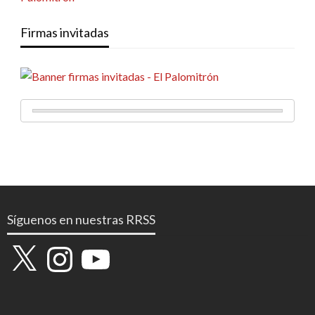
Firmas invitadas
Síguenos en nuestras RRSS
X
Instagram
YouTube