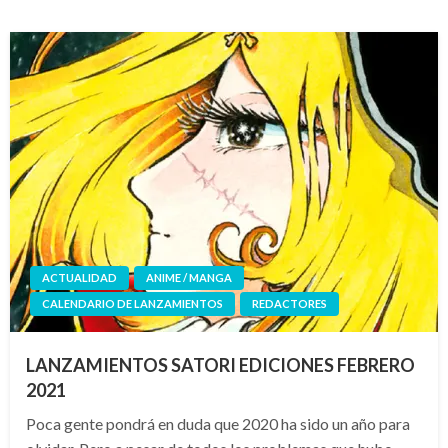
ACTUALIDAD
ANIME / MANGA
CALENDARIO DE LANZAMIENTOS
REDACTORES
LANZAMIENTOS SATORI EDICIONES FEBRERO
2021
Poca gente pondrá en duda que 2020 ha sido un año para