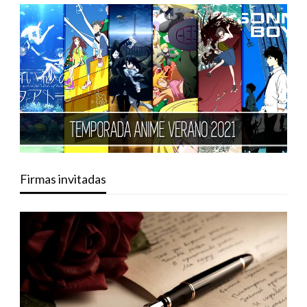
Firmas invitadas