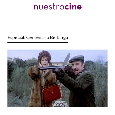
Especial: Centenario Berlanga