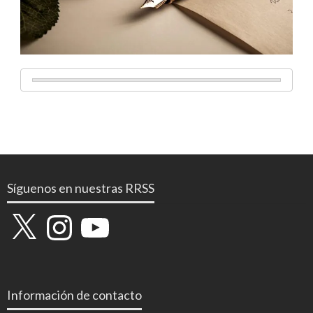
Síguenos en nuestras RRSS
X
Instagram
YouTube
Información de contacto