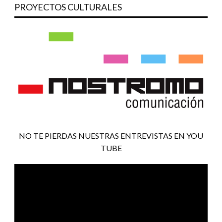
PROYECTOS CULTURALES
NO TE PIERDAS NUESTRAS ENTREVISTAS EN YOU
TUBE