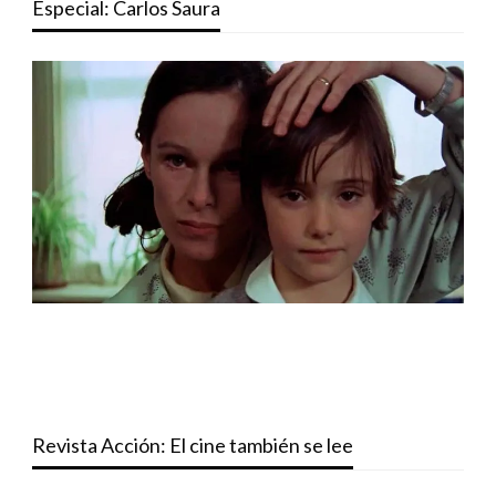
Especial: Carlos Saura
Revista Acción: El cine también se lee