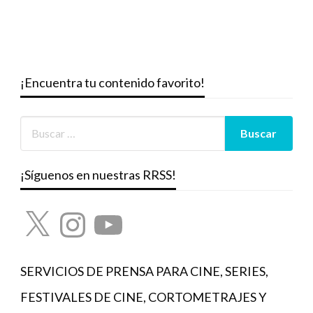
¡Encuentra tu contenido favorito!
¡Síguenos en nuestras RRSS!
X
Instagram
YouTube
SERVICIOS DE PRENSA PARA CINE, SERIES,
FESTIVALES DE CINE, CORTOMETRAJES Y