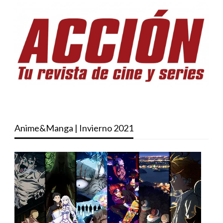
Anime&Manga | Invierno 2021