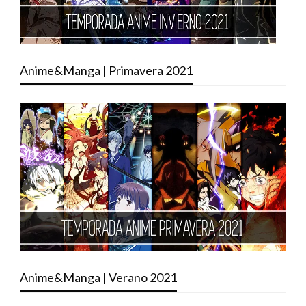
Anime&Manga | Primavera 2021
Anime&Manga | Verano 2021