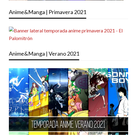
Anime&Manga | Primavera 2021
Anime&Manga | Verano 2021