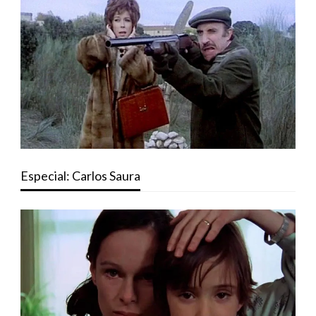
Especial: Carlos Saura