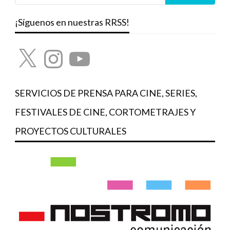
¡Síguenos en nuestras RRSS!
X
Instagram
YouTube
SERVICIOS DE PRENSA PARA CINE, SERIES,
FESTIVALES DE CINE, CORTOMETRAJES Y
PROYECTOS CULTURALES