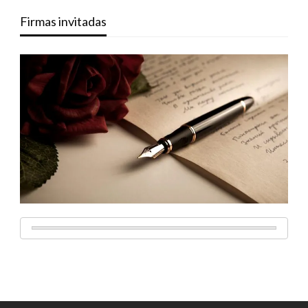
Firmas invitadas