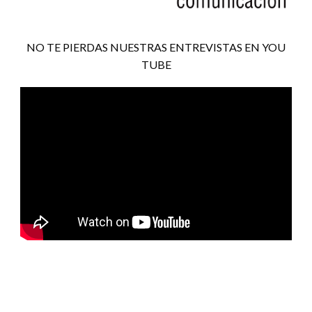
NO TE PIERDAS NUESTRAS ENTREVISTAS EN YOU
TUBE