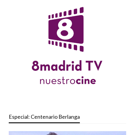
Especial: Centenario Berlanga