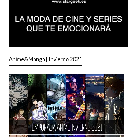
Anime&Manga | Invierno 2021