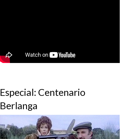
Especial: Centenario
Berlanga