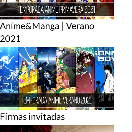
Anime&Manga | Verano
2021
Firmas invitadas