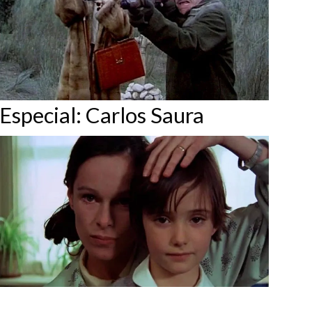
Especial: Carlos Saura