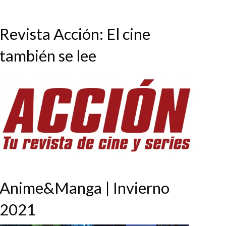
Revista Acción: El cine
también se lee
Anime&Manga | Invierno
2021