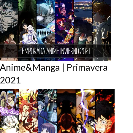
Anime&Manga | Primavera
2021