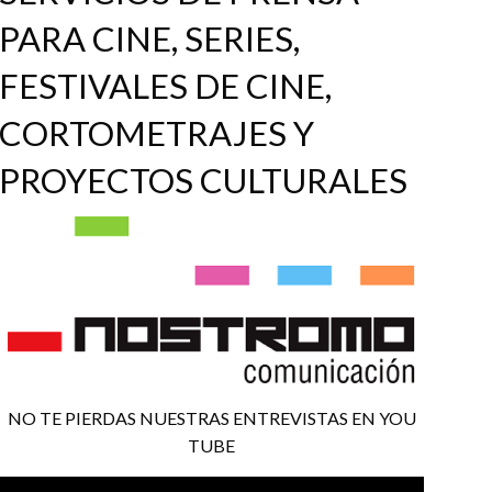
PARA CINE, SERIES,
FESTIVALES DE CINE,
CORTOMETRAJES Y
PROYECTOS CULTURALES
NO TE PIERDAS NUESTRAS ENTREVISTAS EN YOU
TUBE