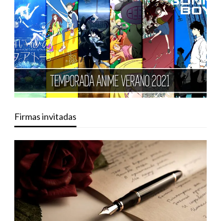
Firmas invitadas