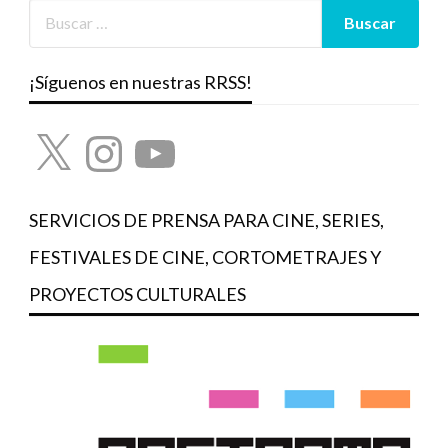
¡Síguenos en nuestras RRSS!
X
Instagram
YouTube
SERVICIOS DE PRENSA PARA CINE, SERIES,
FESTIVALES DE CINE, CORTOMETRAJES Y
PROYECTOS CULTURALES