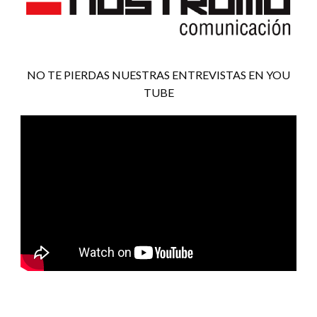
NO TE PIERDAS NUESTRAS ENTREVISTAS EN YOU
TUBE