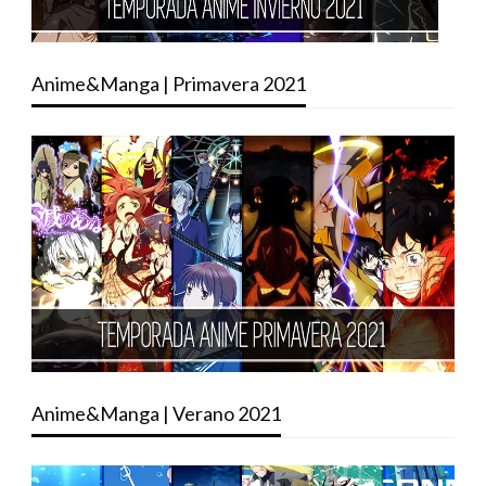
Anime&Manga | Primavera 2021
Anime&Manga | Verano 2021