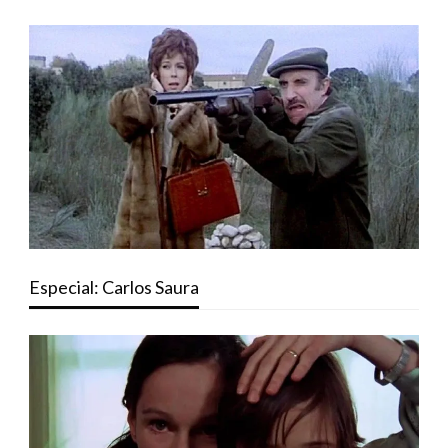
Especial: Carlos Saura