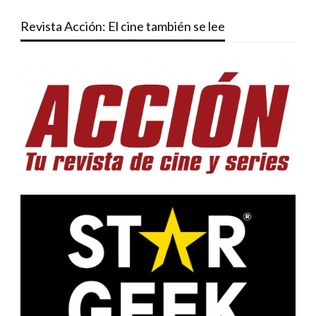
Revista Acción: El cine también se lee