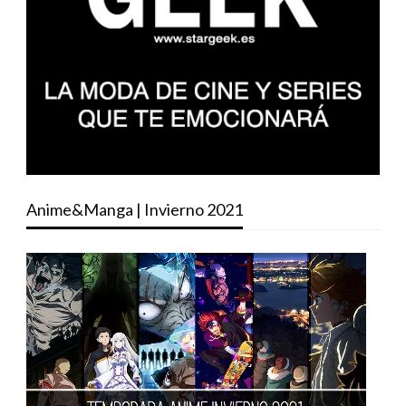
Anime&Manga | Invierno 2021