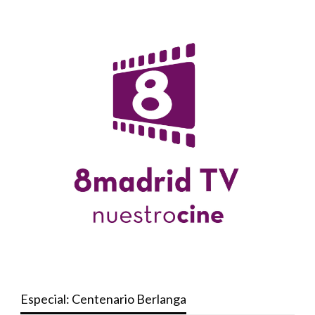
Especial: Centenario Berlanga