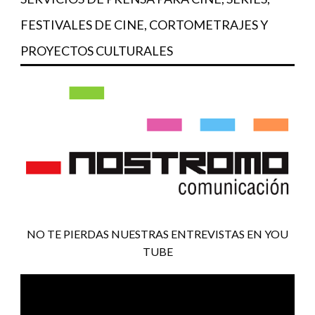
FESTIVALES DE CINE, CORTOMETRAJES Y
PROYECTOS CULTURALES
NO TE PIERDAS NUESTRAS ENTREVISTAS EN YOU
TUBE