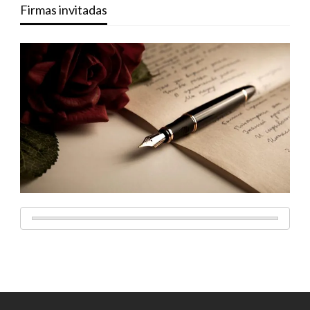
Firmas invitadas