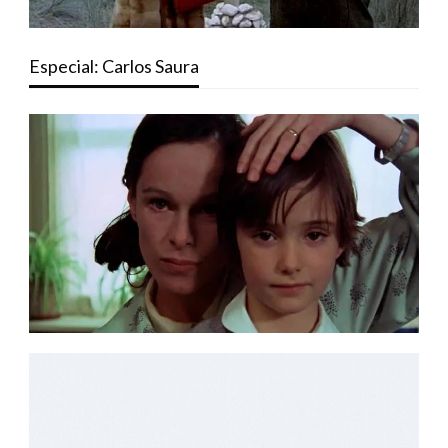
Especial: Carlos Saura