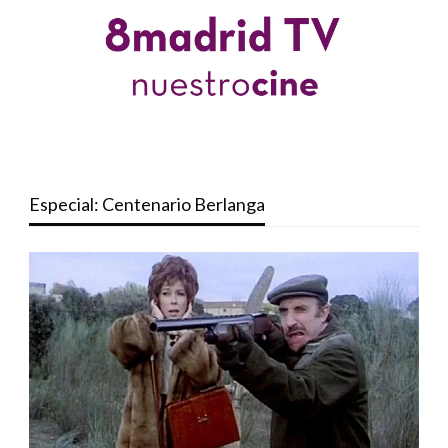
Especial: Centenario Berlanga