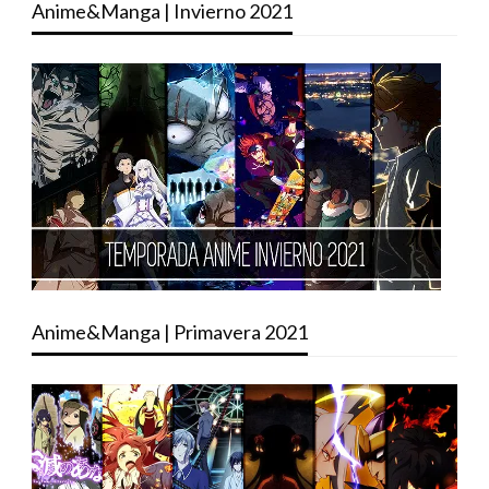
Anime&Manga | Invierno 2021
Anime&Manga | Primavera 2021