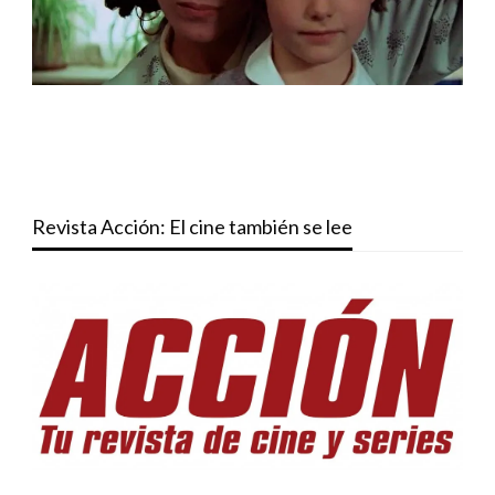
Revista Acción: El cine también se lee