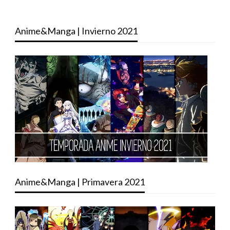
Anime&Manga | Invierno 2021
Anime&Manga | Primavera 2021