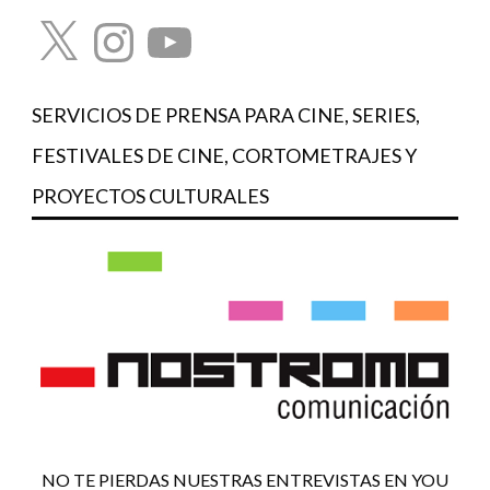
X
Instagram
YouTube
SERVICIOS DE PRENSA PARA CINE, SERIES,
FESTIVALES DE CINE, CORTOMETRAJES Y
PROYECTOS CULTURALES
NO TE PIERDAS NUESTRAS ENTREVISTAS EN YOU