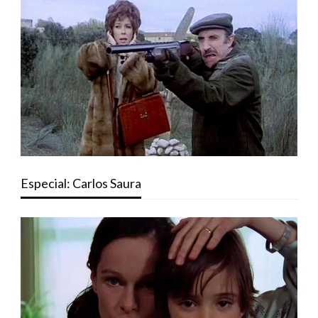
Especial: Carlos Saura