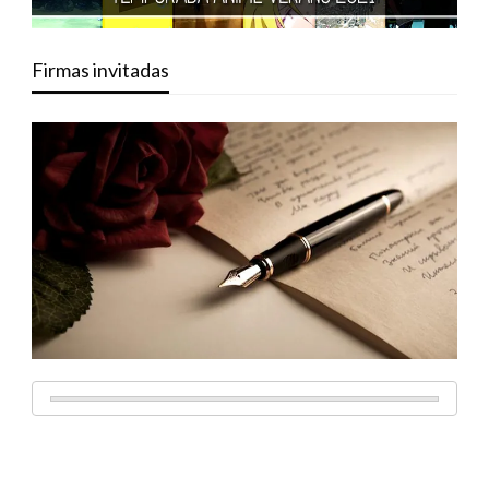
Firmas invitadas