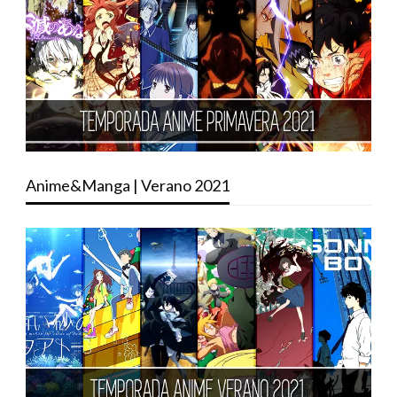
Anime&Manga | Verano 2021