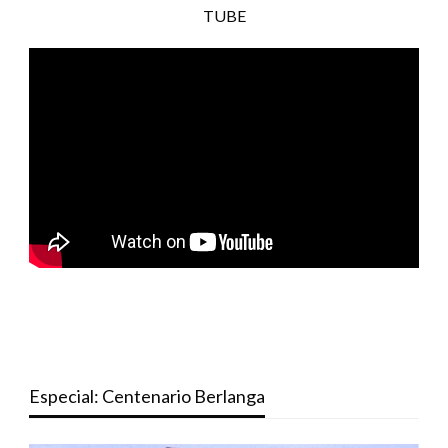
TUBE
Especial: Centenario Berlanga