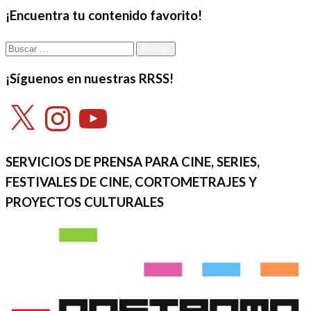
el
¡Encuentra tu contenido favorito!
Buscar:
¡Síguenos en nuestras RRSS!
X
Instagram
YouTube
SERVICIOS DE PRENSA PARA CINE, SERIES,
FESTIVALES DE CINE, CORTOMETRAJES Y
PROYECTOS CULTURALES