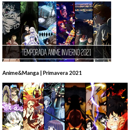
Anime&Manga | Primavera 2021