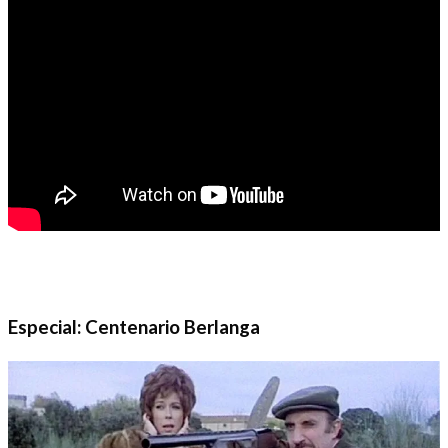
Especial: Centenario Berlanga