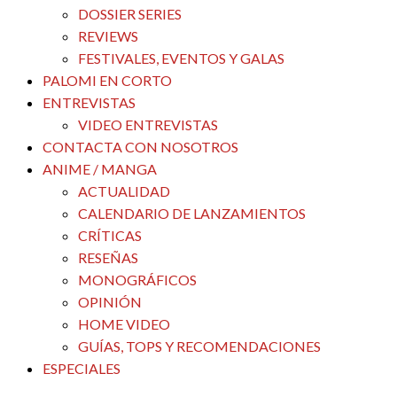
DOSSIER SERIES
REVIEWS
FESTIVALES, EVENTOS Y GALAS
PALOMI EN CORTO
ENTREVISTAS
VIDEO ENTREVISTAS
CONTACTA CON NOSOTROS
ANIME / MANGA
ACTUALIDAD
CALENDARIO DE LANZAMIENTOS
CRÍTICAS
RESEÑAS
MONOGRÁFICOS
OPINIÓN
HOME VIDEO
GUÍAS, TOPS Y RECOMENDACIONES
ESPECIALES