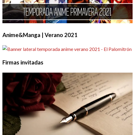
Anime&Manga | Verano 2021
Firmas invitadas