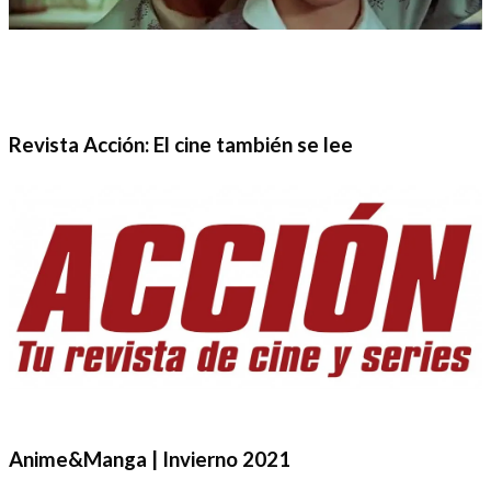
Revista Acción: El cine también se lee
Anime&Manga | Invierno 2021