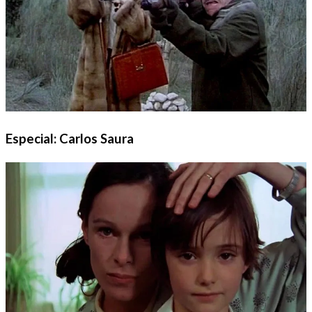
Especial: Carlos Saura