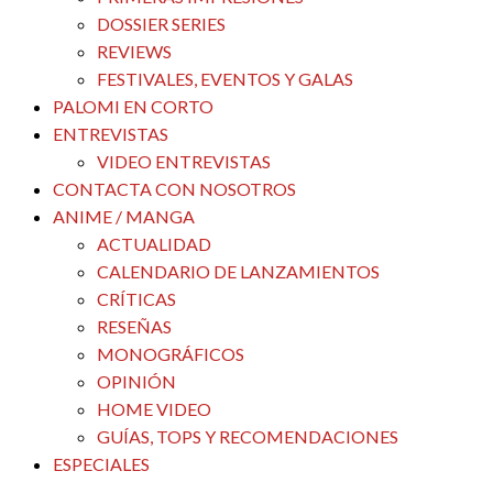
DOSSIER SERIES
REVIEWS
FESTIVALES, EVENTOS Y GALAS
PALOMI EN CORTO
ENTREVISTAS
VIDEO ENTREVISTAS
CONTACTA CON NOSOTROS
ANIME / MANGA
ACTUALIDAD
CALENDARIO DE LANZAMIENTOS
CRÍTICAS
RESEÑAS
MONOGRÁFICOS
OPINIÓN
HOME VIDEO
GUÍAS, TOPS Y RECOMENDACIONES
ESPECIALES