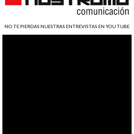
NO TE PIERDAS NUESTRAS ENTREVISTAS EN YOU TUBE