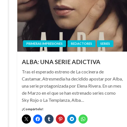
PRIMERAS IMPRESIONES
REDACTORES
SERIES
ALBA: UNA SERIE ADICTIVA
Tras el esperado estreno de La cocinera de
Castamar, Atresmedia ha decidido apostar por Alba,
una serie protagonizada por Elena Rivera. En un mes
de Marzo en el que se han estrenado series como
Sky Rojo o La Templanza, Alba…
¡Compártelo!