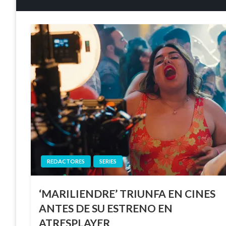
REDACTORES
SERIES
‘MARILIENDRE’ TRIUNFA EN CINES
ANTES DE SU ESTRENO EN
ATRESPLAYER