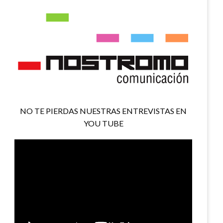
NO TE PIERDAS NUESTRAS ENTREVISTAS EN
YOU TUBE