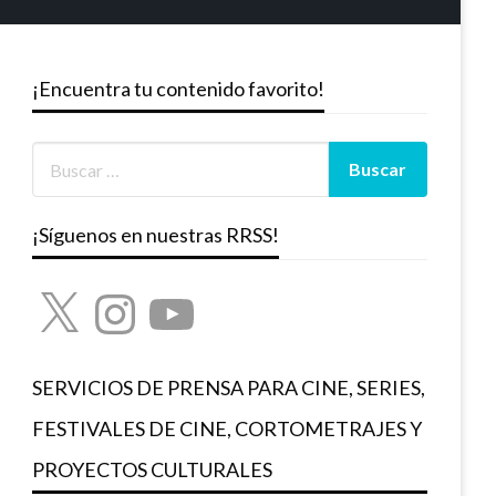
¡Encuentra tu contenido favorito!
¡Síguenos en nuestras RRSS!
X
Instagram
YouTube
SERVICIOS DE PRENSA PARA CINE, SERIES,
FESTIVALES DE CINE, CORTOMETRAJES Y
PROYECTOS CULTURALES