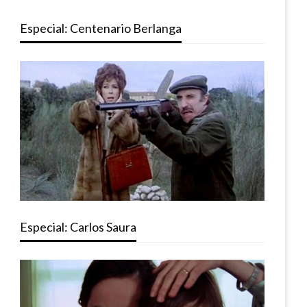
Especial: Centenario Berlanga
Especial: Carlos Saura