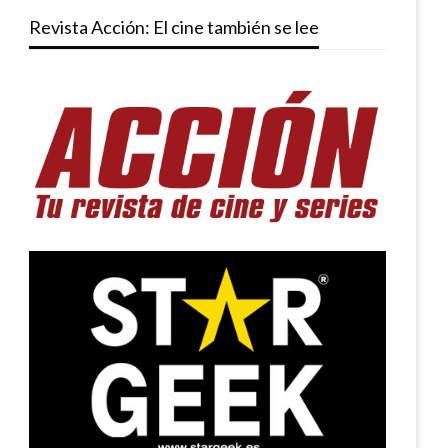
Revista Acción: El cine también se lee