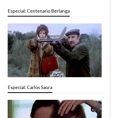
Especial: Centenario Berlanga
Especial: Carlos Saura