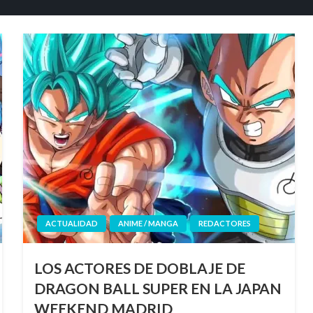
ACTUALIDAD
ANIME / MANGA
REDACTORES
LOS ACTORES DE DOBLAJE DE
DRAGON BALL SUPER EN LA JAPAN
WEEKEND MADRID