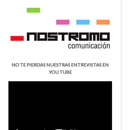
NO TE PIERDAS NUESTRAS ENTREVISTAS EN
YOU TUBE