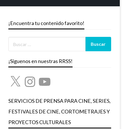
¡Encuentra tu contenido favorito!
¡Síguenos en nuestras RRSS!
X
Instagram
YouTube
SERVICIOS DE PRENSA PARA CINE, SERIES,
FESTIVALES DE CINE, CORTOMETRAJES Y
PROYECTOS CULTURALES