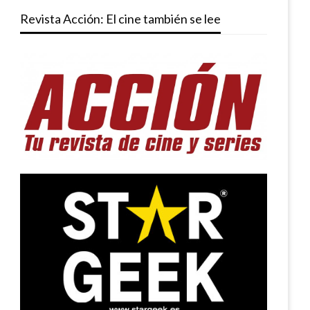
Revista Acción: El cine también se lee