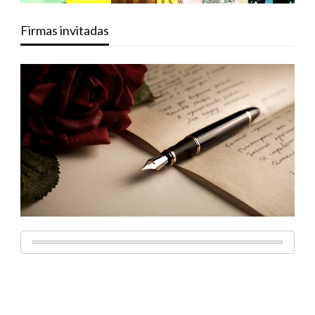
Firmas invitadas