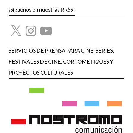
¡Síguenos en nuestras RRSS!
X
Instagram
YouTube
SERVICIOS DE PRENSA PARA CINE, SERIES,
FESTIVALES DE CINE, CORTOMETRAJES Y
PROYECTOS CULTURALES