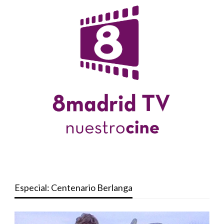
Especial: Centenario Berlanga