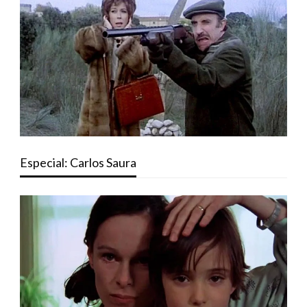
Especial: Carlos Saura