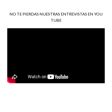
NO TE PIERDAS NUESTRAS ENTREVISTAS EN YOU
TUBE