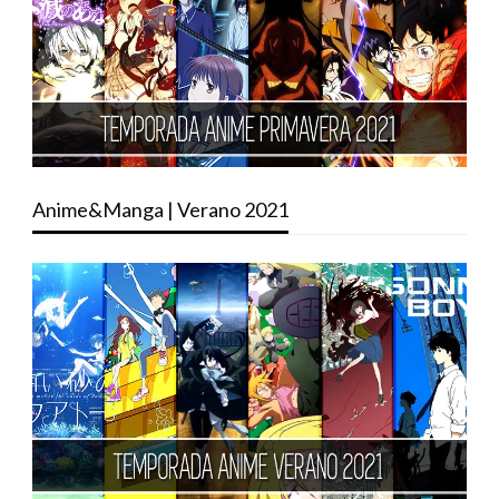
Anime&Manga | Verano 2021