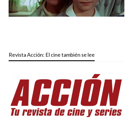
Revista Acción: El cine también se lee