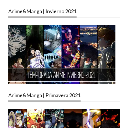
Anime&Manga | Invierno 2021
Anime&Manga | Primavera 2021