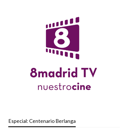
Especial: Centenario Berlanga