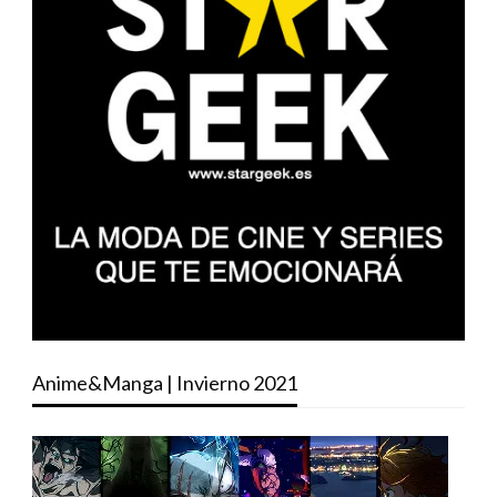
Anime&Manga | Invierno 2021