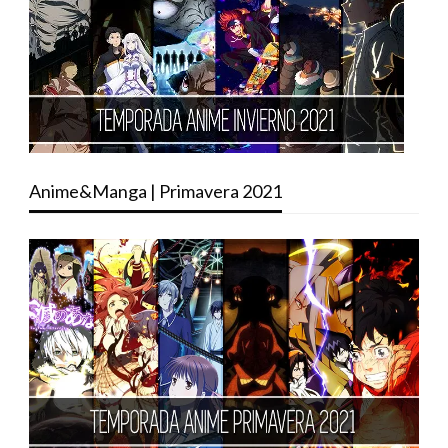
Anime&Manga | Primavera 2021