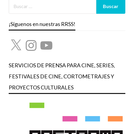
¡Síguenos en nuestras RRSS!
X
Instagram
YouTube
SERVICIOS DE PRENSA PARA CINE, SERIES,
FESTIVALES DE CINE, CORTOMETRAJES Y
PROYECTOS CULTURALES