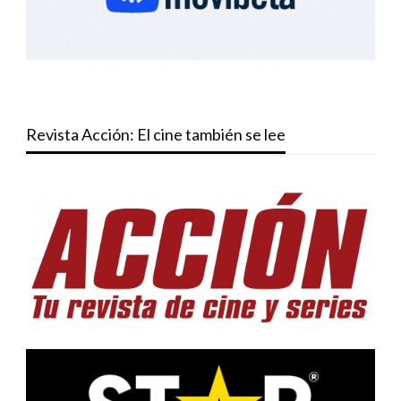
Revista Acción: El cine también se lee