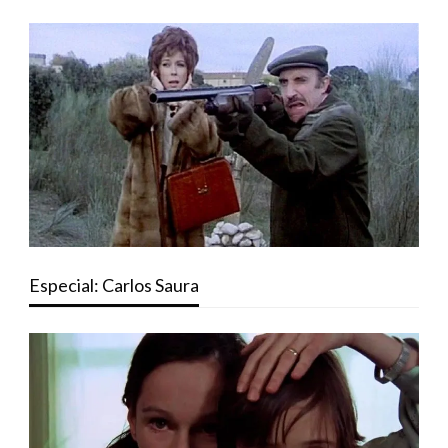
Especial: Carlos Saura