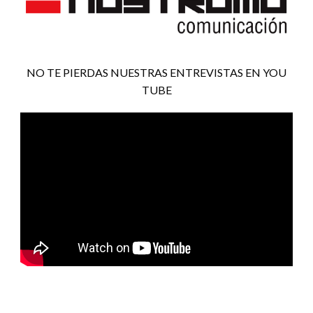
NO TE PIERDAS NUESTRAS ENTREVISTAS EN YOU
TUBE