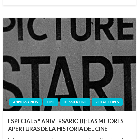
el
ANIVERSARIOS
CINE
DOSSIER CINE
REDACTORES
ESPECIAL 5.º ANIVERSARIO (I): LAS MEJORES
APERTURAS DE LA HISTORIA DEL CINE