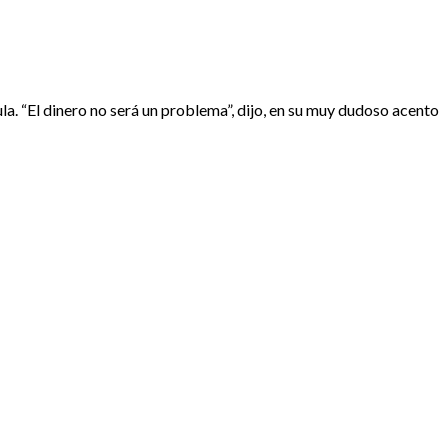
a. “El dinero no será un problema”, dijo, en su muy dudoso acento