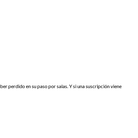
r perdido en su paso por salas. Y si una suscripción viene