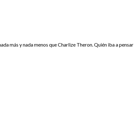
n nada más y nada menos que Charlize Theron. Quién iba a pensar