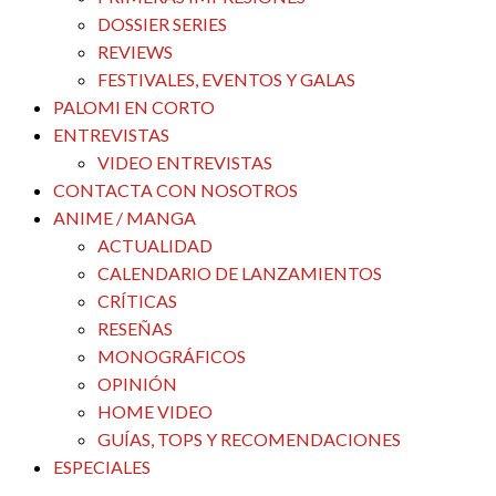
DOSSIER SERIES
REVIEWS
FESTIVALES, EVENTOS Y GALAS
PALOMI EN CORTO
ENTREVISTAS
VIDEO ENTREVISTAS
CONTACTA CON NOSOTROS
ANIME / MANGA
ACTUALIDAD
CALENDARIO DE LANZAMIENTOS
CRÍTICAS
RESEÑAS
MONOGRÁFICOS
OPINIÓN
HOME VIDEO
GUÍAS, TOPS Y RECOMENDACIONES
ESPECIALES