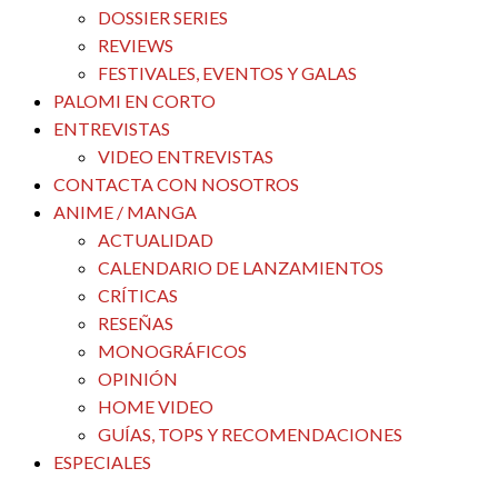
DOSSIER SERIES
REVIEWS
FESTIVALES, EVENTOS Y GALAS
PALOMI EN CORTO
ENTREVISTAS
VIDEO ENTREVISTAS
CONTACTA CON NOSOTROS
ANIME / MANGA
ACTUALIDAD
CALENDARIO DE LANZAMIENTOS
CRÍTICAS
RESEÑAS
MONOGRÁFICOS
OPINIÓN
HOME VIDEO
GUÍAS, TOPS Y RECOMENDACIONES
ESPECIALES