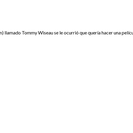
n) llamado Tommy Wiseau se le ocurrió que quería hacer una películ