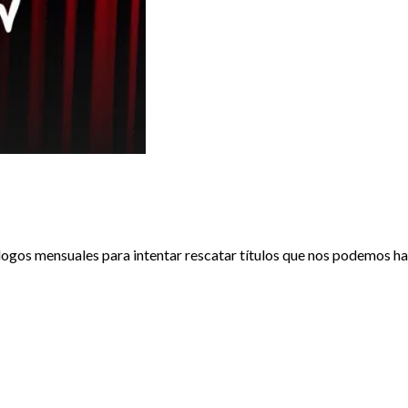
ogos mensuales para intentar rescatar títulos que nos podemos habe