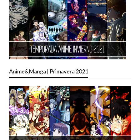
Anime&Manga | Primavera 2021