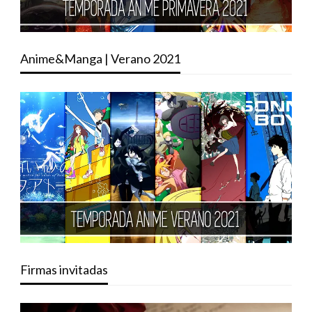
Anime&Manga | Verano 2021
Firmas invitadas