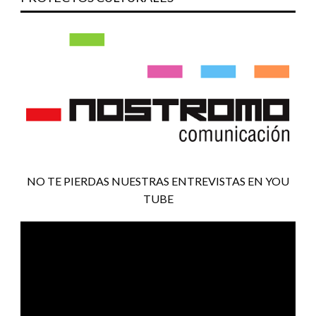
NO TE PIERDAS NUESTRAS ENTREVISTAS EN YOU
TUBE