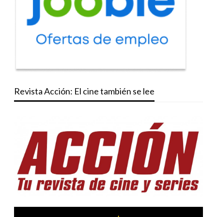
Revista Acción: El cine también se lee