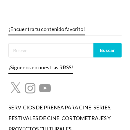
¡Encuentra tu contenido favorito!
¡Síguenos en nuestras RRSS!
X
Instagram
YouTube
SERVICIOS DE PRENSA PARA CINE, SERIES,
FESTIVALES DE CINE, CORTOMETRAJES Y
PROYECTOS CULTURALES