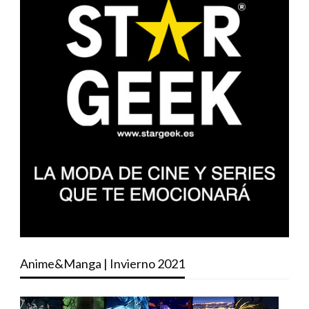
Anime&Manga | Invierno 2021