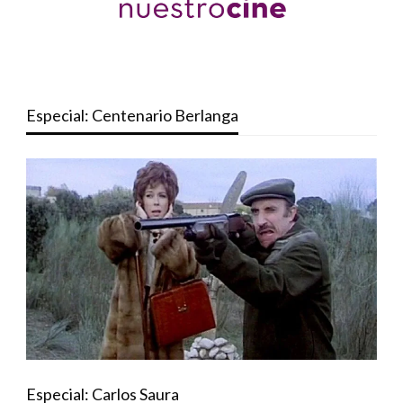
Especial: Centenario Berlanga
Especial: Carlos Saura