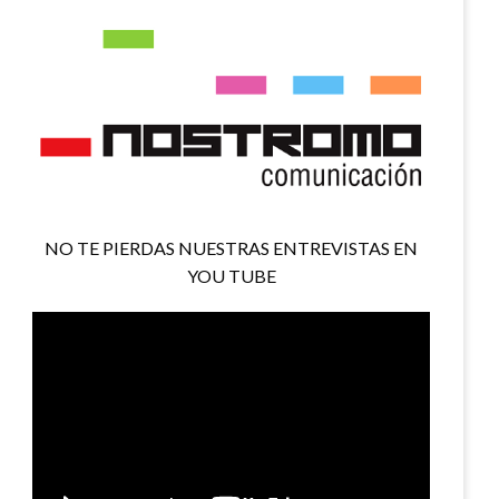
NO TE PIERDAS NUESTRAS ENTREVISTAS EN
YOU TUBE