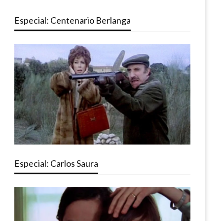
Especial: Centenario Berlanga
Especial: Carlos Saura