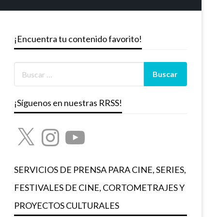
¡Encuentra tu contenido favorito!
¡Síguenos en nuestras RRSS!
X
Instagram
YouTube
SERVICIOS DE PRENSA PARA CINE, SERIES,
FESTIVALES DE CINE, CORTOMETRAJES Y
PROYECTOS CULTURALES