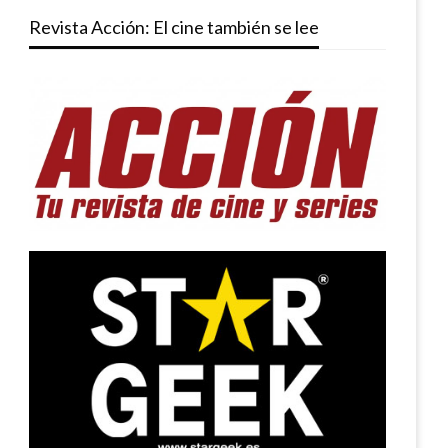
Revista Acción: El cine también se lee