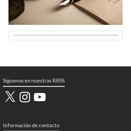
Síguenos en nuestras RRSS
X
Instagram
YouTube
Información de contacto