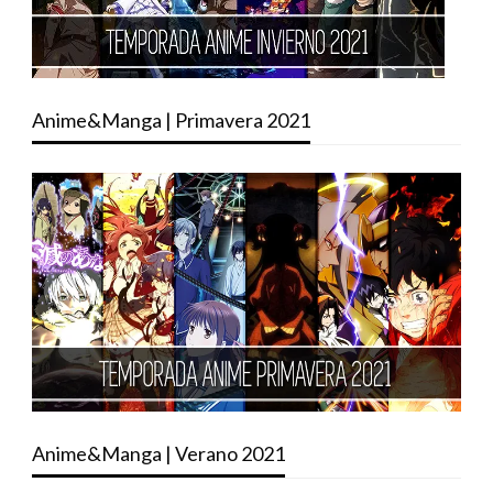
Anime&Manga | Primavera 2021
Anime&Manga | Verano 2021