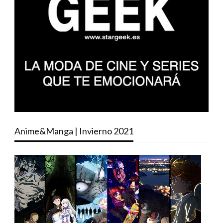
Anime&Manga | Invierno 2021