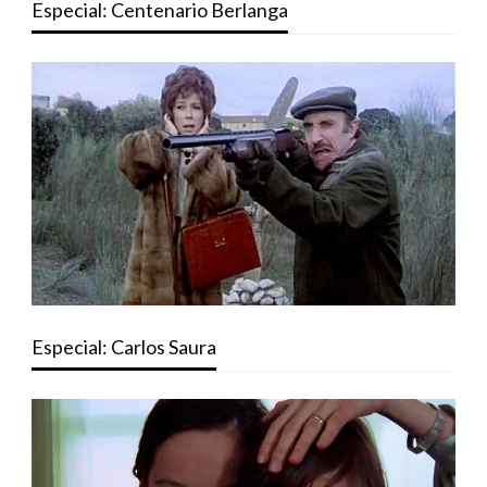
Especial: Centenario Berlanga
Especial: Carlos Saura