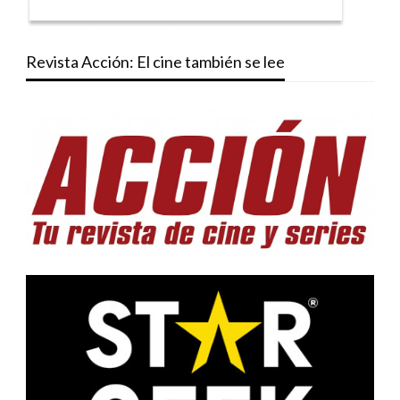
Revista Acción: El cine también se lee