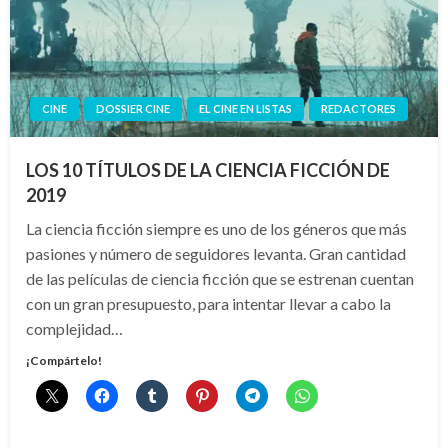
CINE
DOSSIER CINE
EL CINE EN LISTAS
REDACTORES
LOS 10 TÍTULOS DE LA CIENCIA FICCIÓN DE
2019
La ciencia ficción siempre es uno de los géneros que más
pasiones y número de seguidores levanta. Gran cantidad
de las películas de ciencia ficción que se estrenan cuentan
con un gran presupuesto, para intentar llevar a cabo la
complejidad…
¡Compártelo!