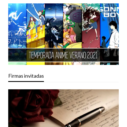
Firmas invitadas