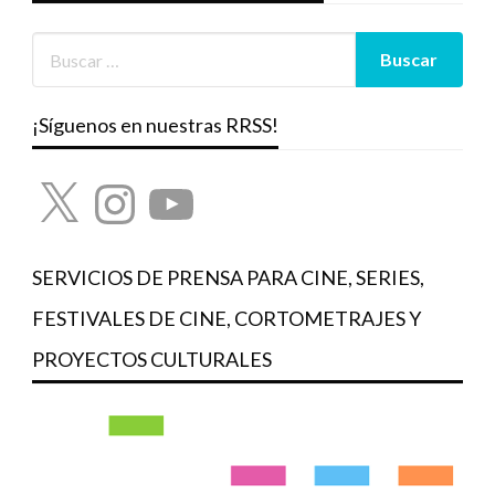
¡Síguenos en nuestras RRSS!
X
Instagram
YouTube
SERVICIOS DE PRENSA PARA CINE, SERIES,
FESTIVALES DE CINE, CORTOMETRAJES Y
PROYECTOS CULTURALES