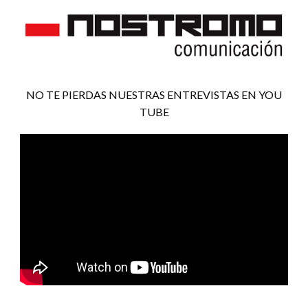
NO TE PIERDAS NUESTRAS ENTREVISTAS EN YOU
TUBE