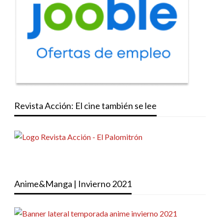
Revista Acción: El cine también se lee
Anime&Manga | Invierno 2021