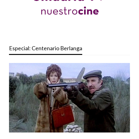
Especial: Centenario Berlanga