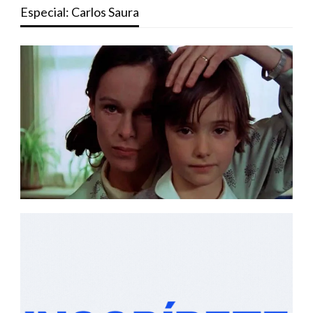
Especial: Carlos Saura