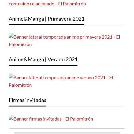
Anime&Manga | Primavera 2021
Anime&Manga | Verano 2021
Firmas invitadas