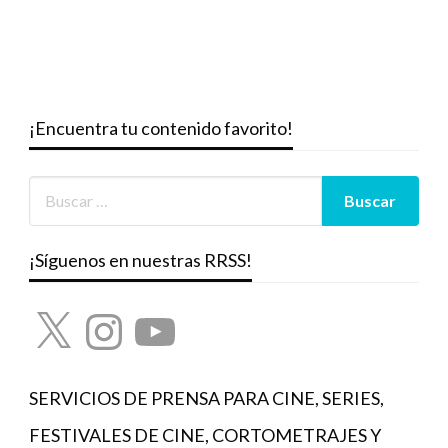
¡Encuentra tu contenido favorito!
¡Síguenos en nuestras RRSS!
X
Instagram
YouTube
SERVICIOS DE PRENSA PARA CINE, SERIES,
FESTIVALES DE CINE, CORTOMETRAJES Y