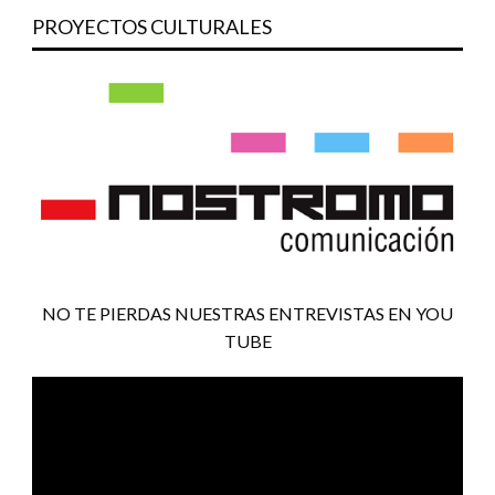
PROYECTOS CULTURALES
NO TE PIERDAS NUESTRAS ENTREVISTAS EN YOU
TUBE