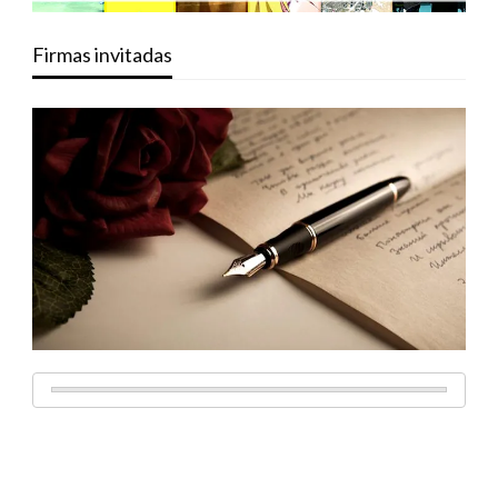
Firmas invitadas