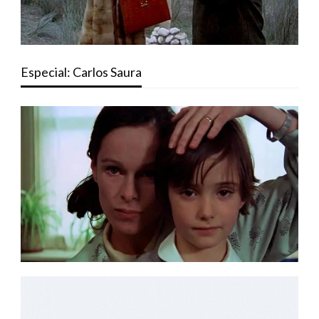
Especial: Carlos Saura