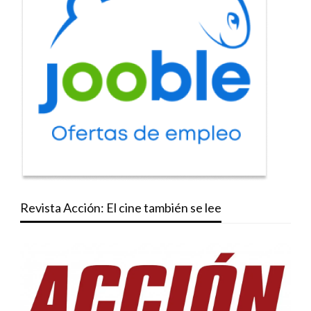
Revista Acción: El cine también se lee