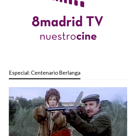
Especial: Centenario Berlanga