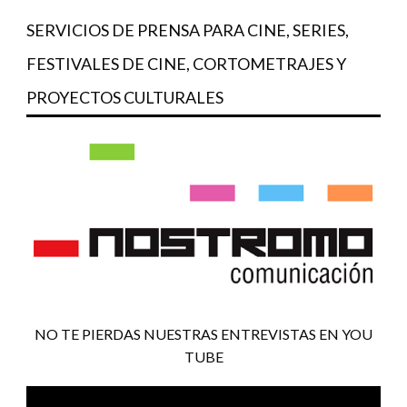
SERVICIOS DE PRENSA PARA CINE, SERIES,
FESTIVALES DE CINE, CORTOMETRAJES Y
PROYECTOS CULTURALES
NO TE PIERDAS NUESTRAS ENTREVISTAS EN YOU
TUBE