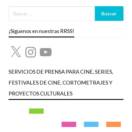
¡Síguenos en nuestras RRSS!
X
Instagram
YouTube
SERVICIOS DE PRENSA PARA CINE, SERIES,
FESTIVALES DE CINE, CORTOMETRAJES Y
PROYECTOS CULTURALES