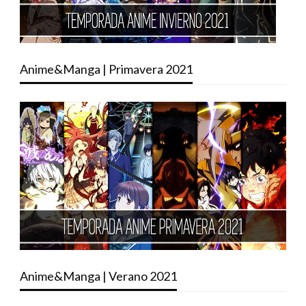
Anime&Manga | Primavera 2021
Anime&Manga | Verano 2021