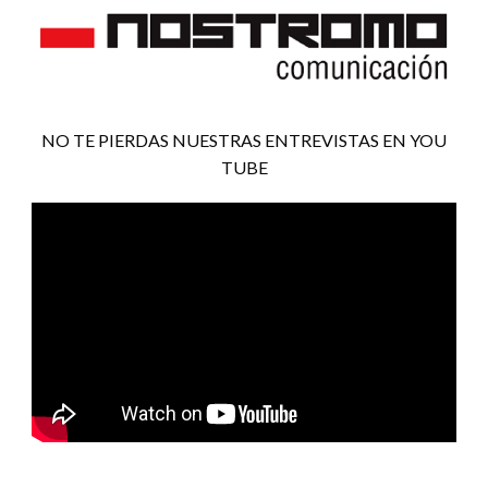
NO TE PIERDAS NUESTRAS ENTREVISTAS EN YOU
TUBE