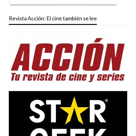
Revista Acción: El cine también se lee