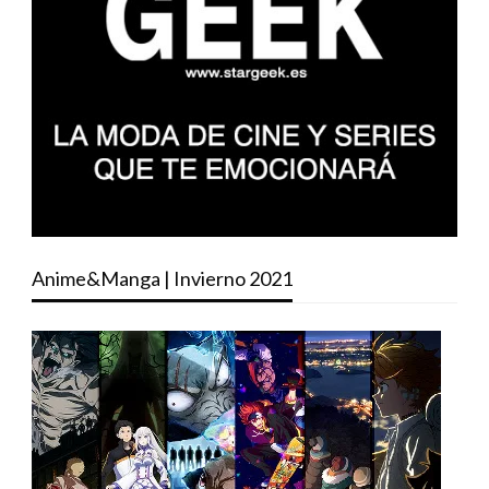
Anime&Manga | Invierno 2021