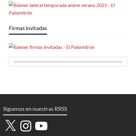
Firmas invitadas
Síguenos en nuestras RRSS
X
Instagram
YouTube