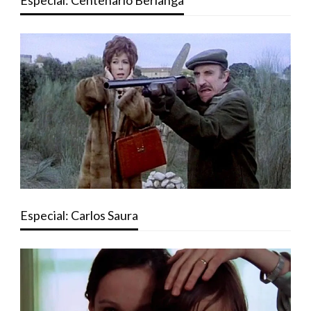
Especial: Centenario Berlanga
Especial: Carlos Saura