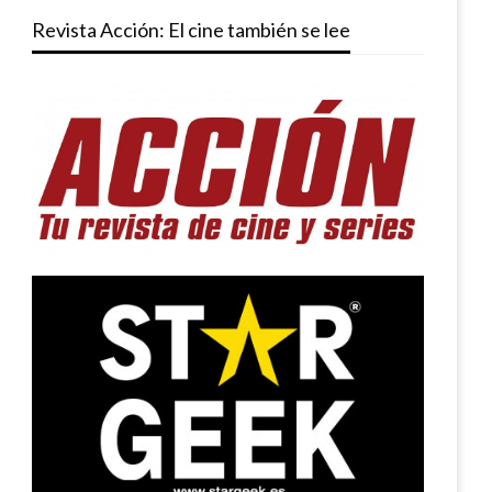
Revista Acción: El cine también se lee