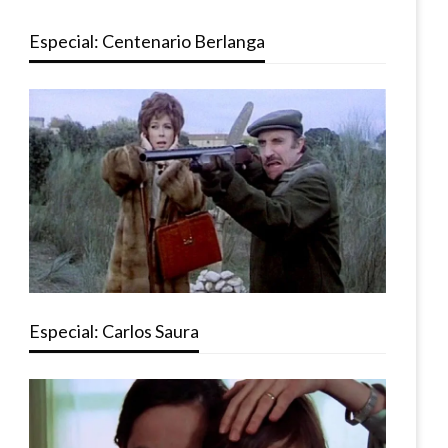
Especial: Centenario Berlanga
Especial: Carlos Saura