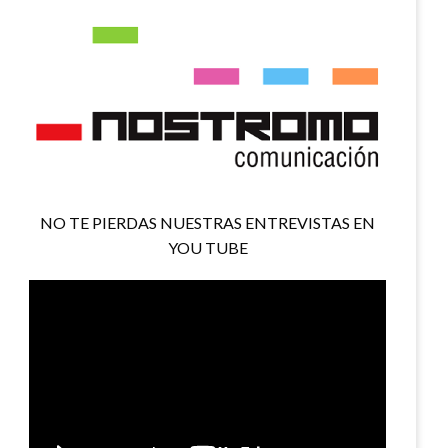
NO TE PIERDAS NUESTRAS ENTREVISTAS EN
YOU TUBE