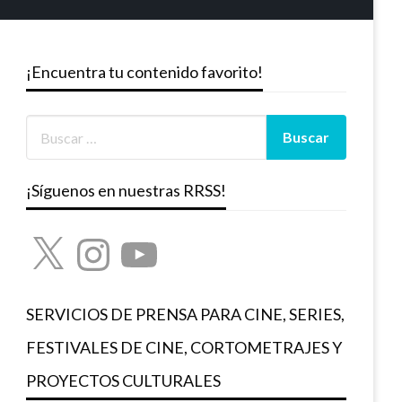
¡Encuentra tu contenido favorito!
¡Síguenos en nuestras RRSS!
X
Instagram
YouTube
SERVICIOS DE PRENSA PARA CINE, SERIES,
FESTIVALES DE CINE, CORTOMETRAJES Y
PROYECTOS CULTURALES