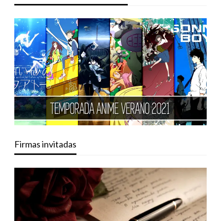
Firmas invitadas