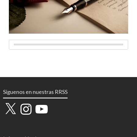
Síguenos en nuestras RRSS
X
Instagram
YouTube