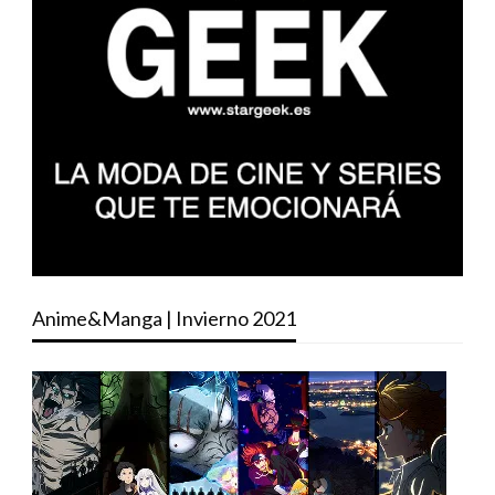
Anime&Manga | Invierno 2021