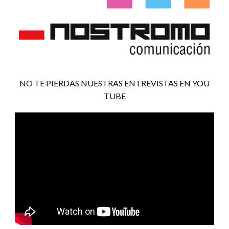
NO TE PIERDAS NUESTRAS ENTREVISTAS EN YOU
TUBE