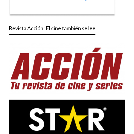
Revista Acción: El cine también se lee