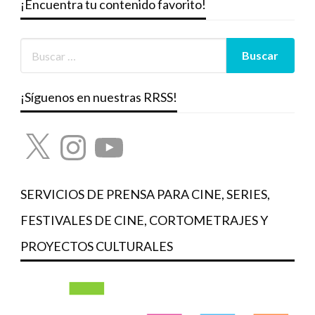
¡Encuentra tu contenido favorito!
¡Síguenos en nuestras RRSS!
X
Instagram
YouTube
SERVICIOS DE PRENSA PARA CINE, SERIES,
FESTIVALES DE CINE, CORTOMETRAJES Y
PROYECTOS CULTURALES