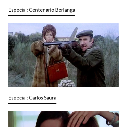
Especial: Centenario Berlanga
Especial: Carlos Saura