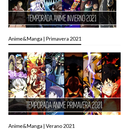
Anime&Manga | Primavera 2021
Anime&Manga | Verano 2021