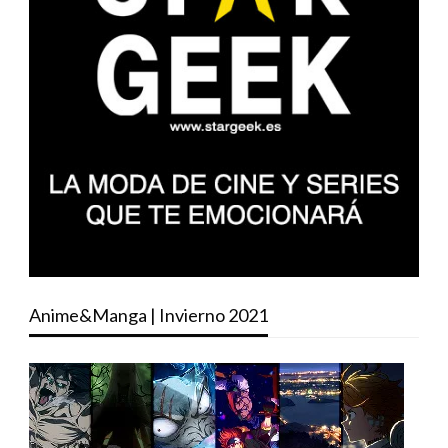
Anime&Manga | Invierno 2021