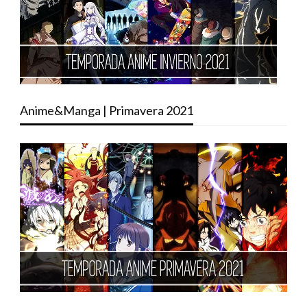
Anime&Manga | Primavera 2021