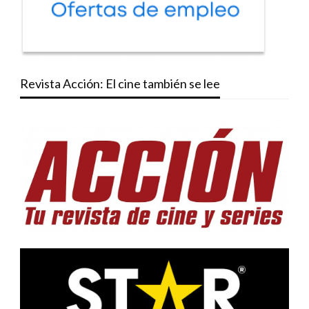
Revista Acción: El cine también se lee