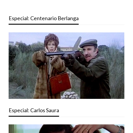
Especial: Centenario Berlanga
Especial: Carlos Saura