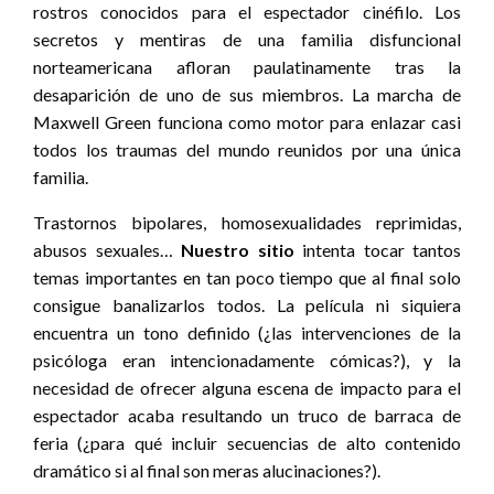
rostros conocidos para el espectador cinéfilo. Los
secretos y mentiras de una familia disfuncional
norteamericana afloran paulatinamente tras la
desaparición de uno de sus miembros. La marcha de
Maxwell Green funciona como motor para enlazar casi
todos los traumas del mundo reunidos por una única
familia.
Trastornos bipolares, homosexualidades reprimidas,
abusos sexuales…
Nuestro sitio
intenta tocar tantos
temas importantes en tan poco tiempo que al final solo
consigue banalizarlos todos. La película ni siquiera
encuentra un tono definido (¿las intervenciones de la
psicóloga eran intencionadamente cómicas?), y la
necesidad de ofrecer alguna escena de impacto para el
espectador acaba resultando un truco de barraca de
feria (¿para qué incluir secuencias de alto contenido
dramático si al final son meras alucinaciones?).