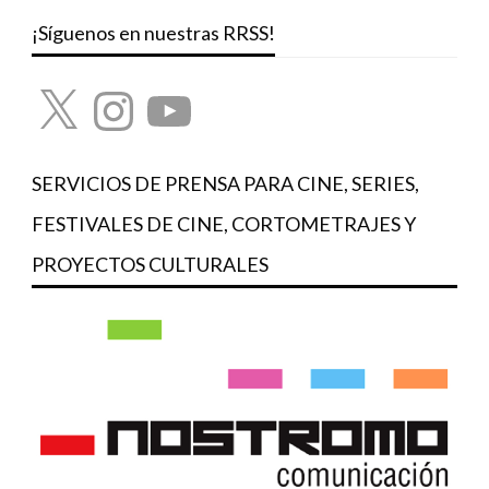
¡Síguenos en nuestras RRSS!
X
Instagram
YouTube
SERVICIOS DE PRENSA PARA CINE, SERIES,
FESTIVALES DE CINE, CORTOMETRAJES Y
PROYECTOS CULTURALES