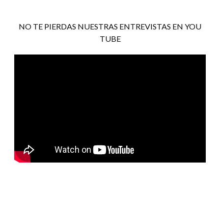
NO TE PIERDAS NUESTRAS ENTREVISTAS EN YOU
TUBE