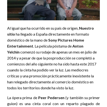
Al igual que ha ocurrido en su país de origen,
Nuestro
sitio
ha llegado a España directamente en formato
doméstico de la mano de
Sony Pictures Home
Entertainment
. La película póstuma de
Anton
Yelchin
comenzó su rodaje de apenas un mes en julio de
2014 y a pesar de que la posproducción se completó a
comienzos del año siguiente no ha sido hasta este 2017
cuando la cinta ha podido ver la luz. Las mediocres
críticas y una promoción prácticamente inexistente la
han relegado directamente al comercio doméstico en
todos los territorios donde ha visto la luz.
La ópera prima de
Peer Pedersen
(y también su primer
guion) es una cinta coral con un reparto plagado de