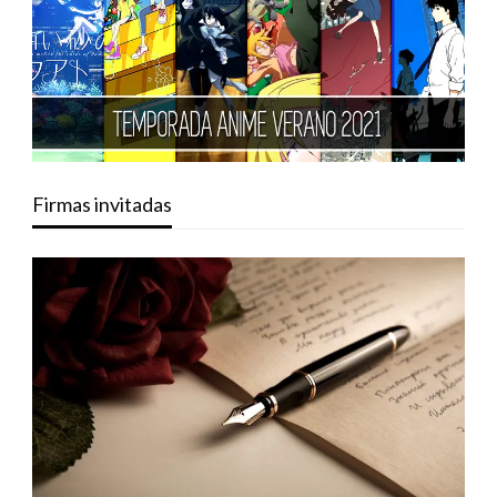
Firmas invitadas