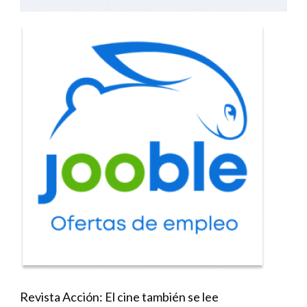
Revista Acción: El cine también se lee