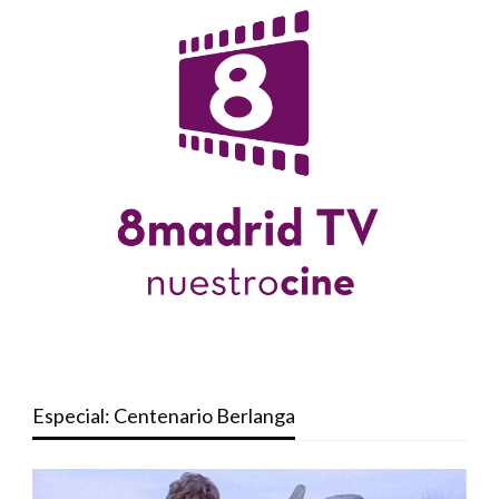
Especial: Centenario Berlanga