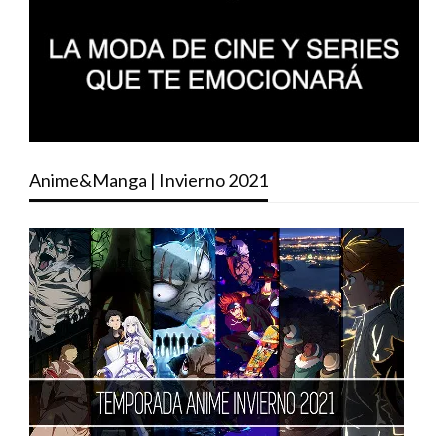
Anime&Manga | Invierno 2021