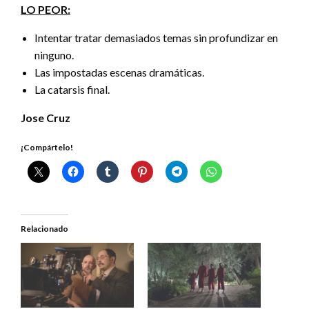
LO PEOR:
Intentar tratar demasiados temas sin profundizar en
ninguno.
Las impostadas escenas dramáticas.
La catarsis final.
Jose Cruz
¡Compártelo!
Relacionado