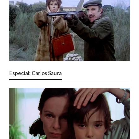
Especial: Carlos Saura