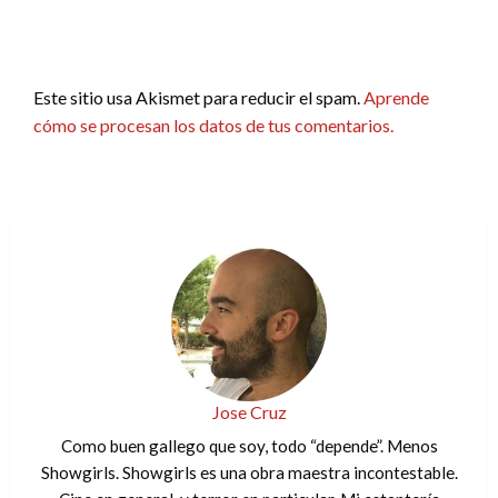
Este sitio usa Akismet para reducir el spam.
Aprende
cómo se procesan los datos de tus comentarios.
Jose Cruz
Como buen gallego que soy, todo “depende”. Menos
Showgirls. Showgirls es una obra maestra incontestable.