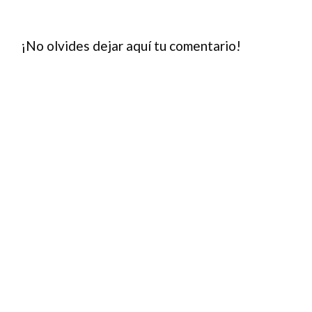
¡No olvides dejar aquí tu comentario!