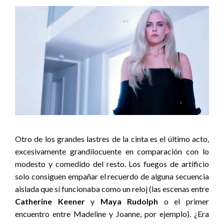
Otro de los grandes lastres de la cinta es el último acto,
excesivamente grandilocuente en comparación con lo
modesto y comedido del resto. Los fuegos de artificio
solo consiguen empañar el recuerdo de alguna secuencia
aislada que sí funcionaba como un reloj (las escenas entre
Catherine Keener
y
Maya Rudolph
o el primer
encuentro entre Madeline y Joanne, por ejemplo). ¿Era