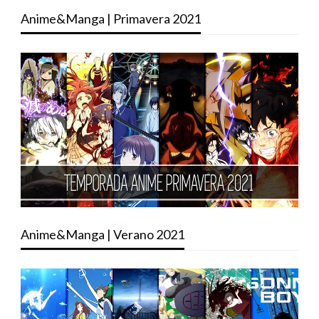
Anime&Manga | Primavera 2021
Anime&Manga | Verano 2021