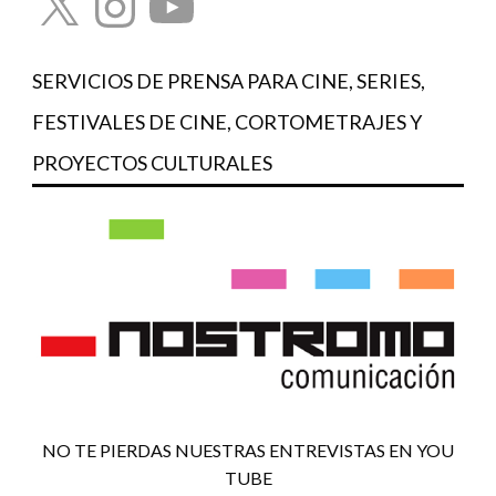
SERVICIOS DE PRENSA PARA CINE, SERIES,
FESTIVALES DE CINE, CORTOMETRAJES Y
PROYECTOS CULTURALES
NO TE PIERDAS NUESTRAS ENTREVISTAS EN YOU
TUBE