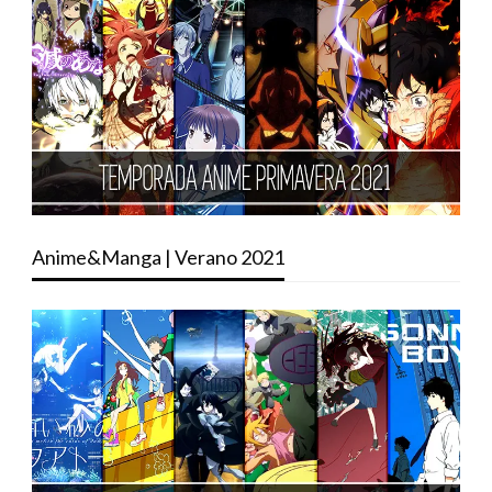
Anime&Manga | Verano 2021