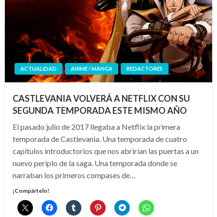
ACTUALIDAD
ANIME / MANGA
REDACTORES
CASTLEVANIA VOLVERÁ A NETFLIX CON SU
SEGUNDA TEMPORADA ESTE MISMO AÑO
El pasado julio de 2017 llegaba a Netflix la primera
temporada de Castlevania. Una temporada de cuatro
capítulos introductorios que nos abrirían las puertas a un
nuevo periplo de la saga. Una temporada donde se
narraban los primeros compases de…
¡Compártelo!