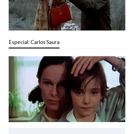
Especial: Carlos Saura