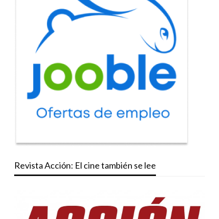
Revista Acción: El cine también se lee