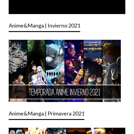
Anime&Manga | Invierno 2021
Anime&Manga | Primavera 2021