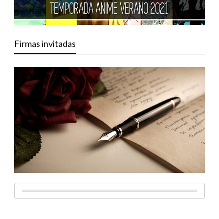
Firmas invitadas