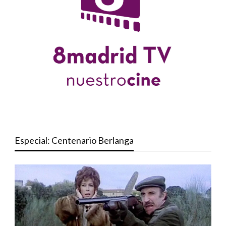
Especial: Centenario Berlanga