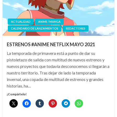
ACTUALIDAD
ANIME / MANGA
CALENDARIO DE LANZAMIENTOS
REDACTORES
ESTRENOS #ANIME NETFLIX MAYO 2021
La temporada de primavera está a punto de dar su
pistoletazo de salida con multitud de nuevos estrenos y
nuevos proyectos que todavía desconocemos si llegarán a
nuestro territorio. Tras dejar de lado la temporada
invernal, una copada de multitud de estrenos y grandes
historias, ha…
¡Compártelo!