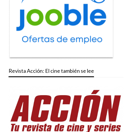
Revista Acción: El cine también se lee