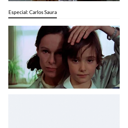
Especial: Carlos Saura