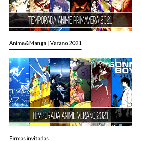
Anime&Manga | Verano 2021
Firmas invitadas