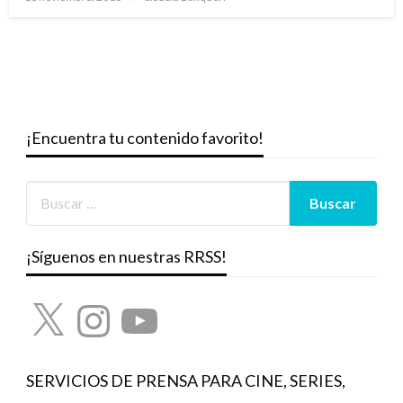
el
¡Encuentra tu contenido favorito!
¡Síguenos en nuestras RRSS!
X
Instagram
YouTube
SERVICIOS DE PRENSA PARA CINE, SERIES,