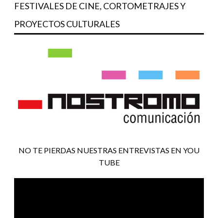
FESTIVALES DE CINE, CORTOMETRAJES Y
PROYECTOS CULTURALES
NO TE PIERDAS NUESTRAS ENTREVISTAS EN YOU
TUBE