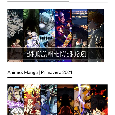
Anime&Manga | Primavera 2021