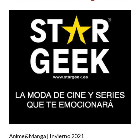
Anime&Manga | Invierno 2021