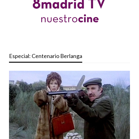
Especial: Centenario Berlanga