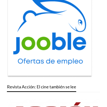
Revista Acción: El cine también se lee