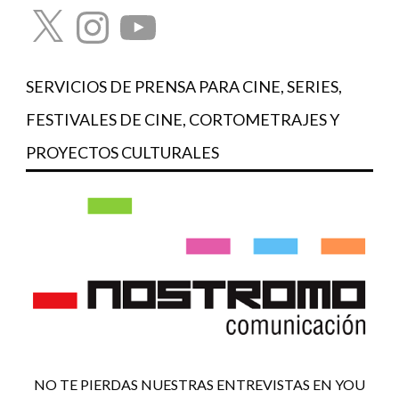
X
Instagram
YouTube
SERVICIOS DE PRENSA PARA CINE, SERIES,
FESTIVALES DE CINE, CORTOMETRAJES Y
PROYECTOS CULTURALES
NO TE PIERDAS NUESTRAS ENTREVISTAS EN YOU