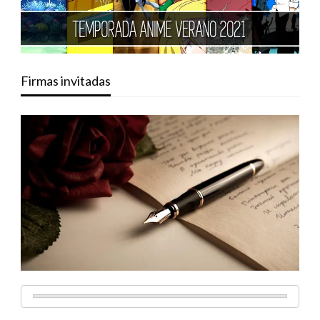
Firmas invitadas