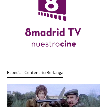
Especial: Centenario Berlanga