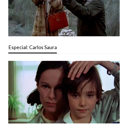
Especial: Carlos Saura