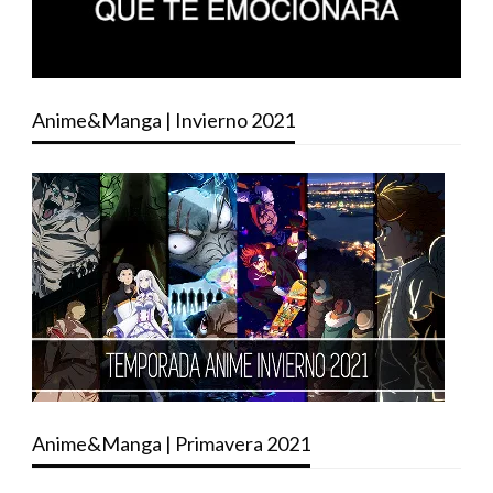
Anime&Manga | Invierno 2021
Anime&Manga | Primavera 2021