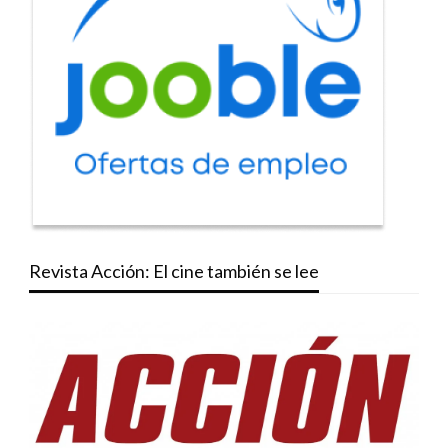
Revista Acción: El cine también se lee