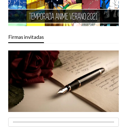
Firmas invitadas