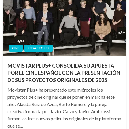
CINE
REDACTORES
MOVISTAR PLUS+ CONSOLIDA SU APUESTA
POR EL CINE ESPAÑOL CON LA PRESENTACIÓN
DE SUS PROYECTOS ORIGINALES DE 2025
Movistar Plus+ ha presentado este miércoles los
proyectos de cine original que se ponen en marcha este
año: Alauda Ruiz de Azúa, Berto Romero y la pareja
creativa formada por Javier Calvo y Javier Ambrossi
firman las tres nuevas películas originales de la plataforma
que se…