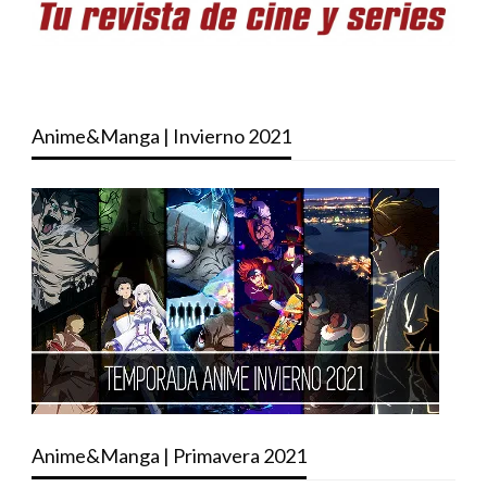
Anime&Manga | Invierno 2021
Anime&Manga | Primavera 2021