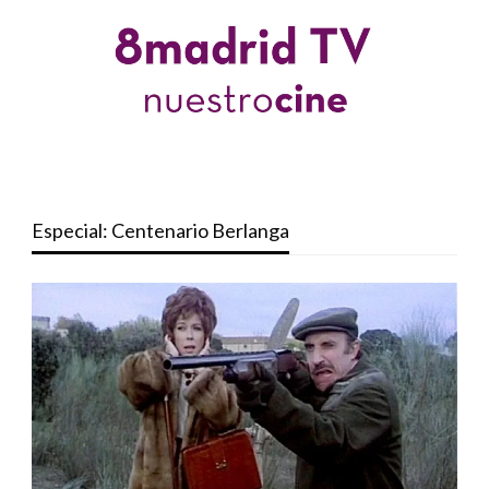
Especial: Centenario Berlanga