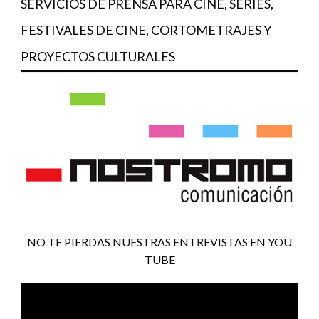
SERVICIOS DE PRENSA PARA CINE, SERIES,
FESTIVALES DE CINE, CORTOMETRAJES Y
PROYECTOS CULTURALES
NO TE PIERDAS NUESTRAS ENTREVISTAS EN YOU
TUBE