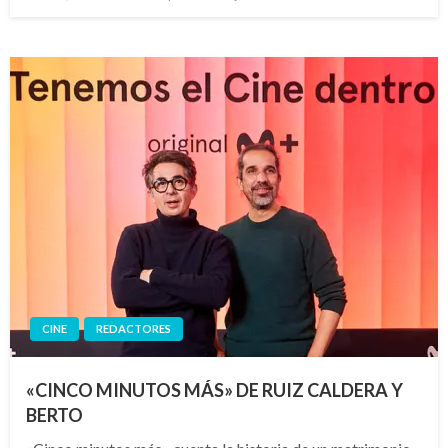
el
CINE
REDACTORES
«CINCO MINUTOS MÁS» DE RUIZ CALDERA Y
BERTO