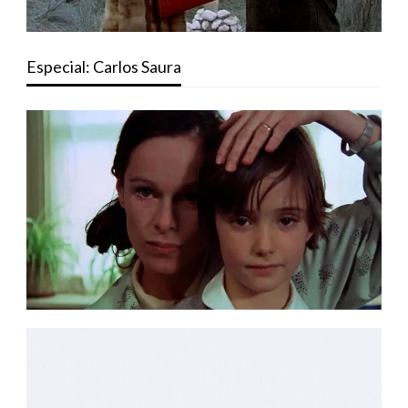
Especial: Carlos Saura